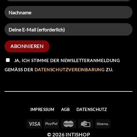
JA, ICH STIMME DER NEWSLETTERANMELDUNG
GEMÄSS DER
DATENSCHUTZVEREINBARUNG
ZU.
IMPRESSUM
AGB
DATENSCHUTZ
© 2026 INTISHOP