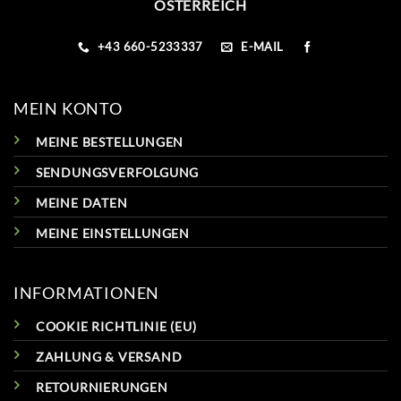
ÖSTERREICH
+43 660-5233337
E-MAIL
MEIN KONTO
MEINE BESTELLUNGEN
SENDUNGSVERFOLGUNG
MEINE DATEN
MEINE EINSTELLUNGEN
INFORMATIONEN
COOKIE RICHTLINIE (EU)
ZAHLUNG & VERSAND
RETOURNIERUNGEN