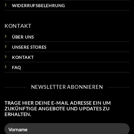
WIDERRUFSBELEHRUNG
KONTAKT
ÜBER UNS
UNSERE STORES
KONTAKT
FAQ
NEWSLETTER ABONNIEREN
TRAGE HIER DEINE E-MAIL ADRESSE EIN UM
ZUKÜNFTIGE ANGEBOTE UND UPDATES ZU
ERHALTEN.