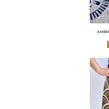
AMBRO