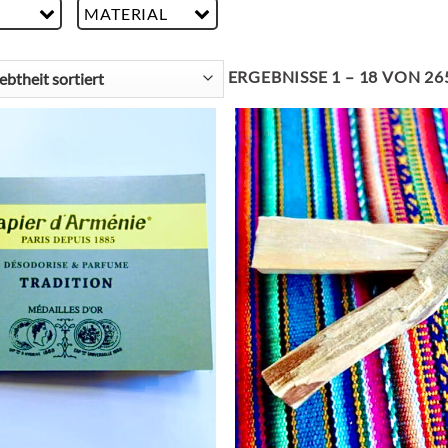
MATERIAL
ERGEBNISSE 1 – 18 VON 