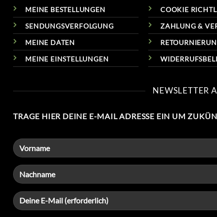
MEINE BESTELLUNGEN
COOKIE RICHTLI
SENDUNGSVERFOLGUNG
ZAHLUNG & VE
MEINE DATEN
RETOURNIERU
MEINE EINSTELLUNGEN
WIDERRUFSBE
NEWSLETTER 
TRAGE HIER DEINE E-MAIL ADRESSE EIN UM ZUKÜ