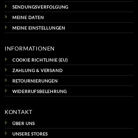
SENDUNGSVERFOLGUNG
MEINE DATEN
MEINE EINSTELLUNGEN
INFORMATIONEN
COOKIE RICHTLINIE (EU)
ZAHLUNG & VERSAND
RETOURNIERUNGEN
WIDERRUFSBELEHRUNG
KONTAKT
ÜBER UNS
UNSERE STORES