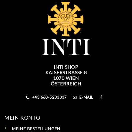
INTI SHOP
KAISERSTRASSE 8
1070 WIEN
ÖSTERREICH
+43 660-5233337
E-MAIL
MEIN KONTO
MEINE BESTELLUNGEN