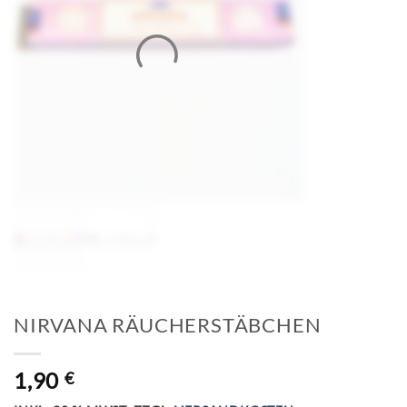
NIRVANA RÄUCHERSTÄBCHEN
1,90
€