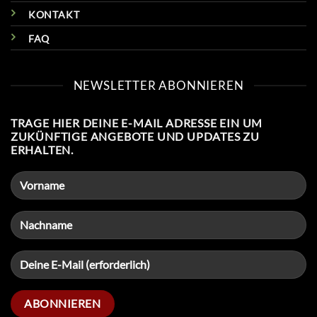
KONTAKT
FAQ
NEWSLETTER ABONNIEREN
TRAGE HIER DEINE E-MAIL ADRESSE EIN UM
ZUKÜNFTIGE ANGEBOTE UND UPDATES ZU
ERHALTEN.