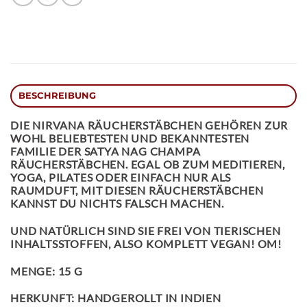
BESCHREIBUNG
DIE
NIRVANA
RÄUCHERSTÄBCHEN
GEHÖREN ZUR
WOHL BELIEBTESTEN UND BEKANNTESTEN
FAMILIE DER SATYA NAG CHAMPA
RÄUCHERSTÄBCHEN. EGAL OB ZUM MEDITIEREN,
YOGA, PILATES ODER EINFACH NUR ALS
RAUMDUFT, MIT DIESEN RÄUCHERSTÄBCHEN
KANNST DU NICHTS FALSCH MACHEN.
UND NATÜRLICH SIND SIE FREI VON TIERISCHEN
INHALTSSTOFFEN, ALSO KOMPLETT VEGAN! OM!
MENGE: 15 G
HERKUNFT: HANDGEROLLT IN INDIEN