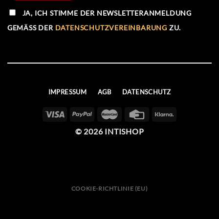
JA, ICH STIMME DER NEWSLETTERANMELDUNG
GEMÄSS DER
DATENSCHUTZVEREINBARUNG
ZU.
IMPRESSUM
AGB
DATENSCHUTZ
© 2026 INTISHOP
COOKIE-RICHTLINIE (EU)