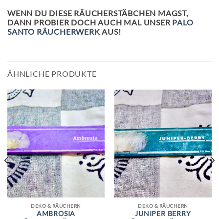
WENN DU DIESE RÄUCHERSTÄBCHEN MAGST,
DANN PROBIER DOCH AUCH MAL UNSER
PALO
SANTO RÄUCHERWERK
AUS!
ÄHNLICHE PRODUKTE
DEKO & RÄUCHERN
DEKO & RÄUCHERN
AMBROSIA
JUNIPER BERRY