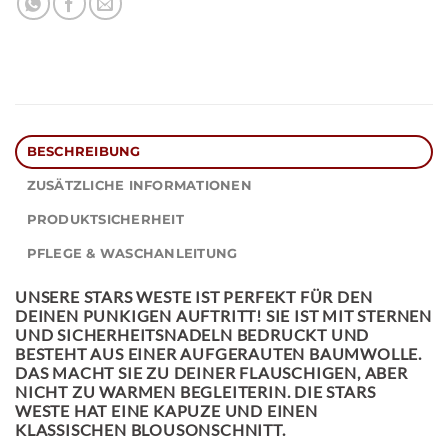
BESCHREIBUNG
ZUSÄTZLICHE INFORMATIONEN
PRODUKTSICHERHEIT
PFLEGE & WASCHANLEITUNG
UNSERE
STARS WESTE
IST PERFEKT FÜR DEN
DEINEN PUNKIGEN AUFTRITT! SIE IST MIT STERNEN
UND SICHERHEITSNADELN BEDRUCKT UND
BESTEHT AUS EINER AUFGERAUTEN BAUMWOLLE.
DAS MACHT SIE ZU DEINER FLAUSCHIGEN, ABER
NICHT ZU WARMEN BEGLEITERIN. DIE STARS
WESTE HAT EINE KAPUZE UND EINEN
KLASSISCHEN BLOUSONSCHNITT.