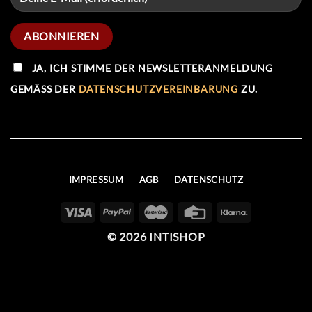
JA, ICH STIMME DER NEWSLETTERANMELDUNG
GEMÄSS DER
DATENSCHUTZVEREINBARUNG
ZU.
IMPRESSUM
AGB
DATENSCHUTZ
© 2026 INTISHOP