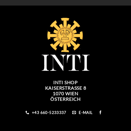
INTI SHOP
KAISERSTRASSE 8
1070 WIEN
ÖSTERREICH
+43 660-5233337
E-MAIL