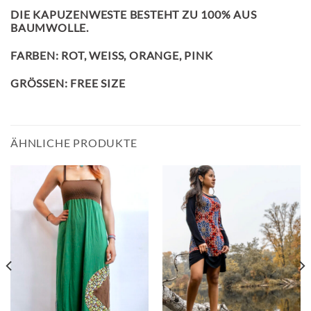
DIE KAPUZENWESTE BESTEHT ZU 100% AUS
BAUMWOLLE.
FARBEN: ROT, WEISS, ORANGE, PINK
GRÖSSEN: FREE SIZE
ÄHNLICHE PRODUKTE