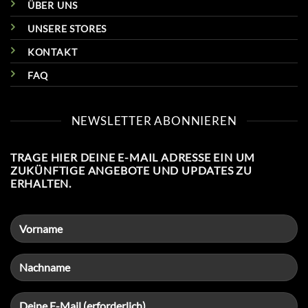
ÜBER UNS
UNSERE STORES
KONTAKT
FAQ
NEWSLETTER ABONNIEREN
TRAGE HIER DEINE E-MAIL ADRESSE EIN UM
ZUKÜNFTIGE ANGEBOTE UND UPDATES ZU
ERHALTEN.