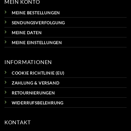
MEIN KONTO
MEINE BESTELLUNGEN
SENDUNGSVERFOLGUNG
MEINE DATEN
MEINE EINSTELLUNGEN
INFORMATIONEN
COOKIE RICHTLINIE (EU)
ZAHLUNG & VERSAND
RETOURNIERUNGEN
WIDERRUFSBELEHRUNG
KONTAKT