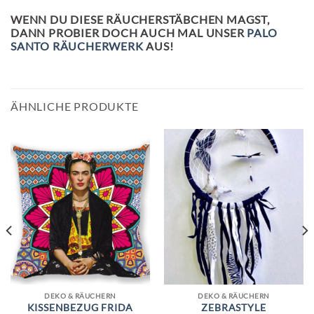
WENN DU DIESE RÄUCHERSTÄBCHEN MAGST,
DANN PROBIER DOCH AUCH MAL UNSER
PALO
SANTO RÄUCHERWERK
AUS!
ÄHNLICHE PRODUKTE
DEKO & RÄUCHERN
DEKO & RÄUCHERN
KISSENBEZUG FRIDA
ZEBRASTYLE