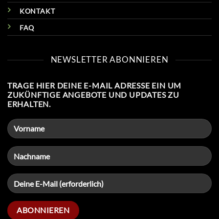
KONTAKT
FAQ
NEWSLETTER ABONNIEREN
TRAGE HIER DEINE E-MAIL ADRESSE EIN UM
ZUKÜNFTIGE ANGEBOTE UND UPDATES ZU
ERHALTEN.