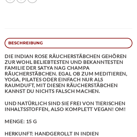
BESCHREIBUNG
DIE
INDIAN ROSE
RÄUCHERSTÄBCHEN
GEHÖREN
ZUR WOHL BELIEBTESTEN UND BEKANNTESTEN
FAMILIE DER SATYA NAG CHAMPA
RÄUCHERSTÄBCHEN. EGAL OB ZUM MEDITIEREN,
YOGA, PILATES ODER EINFACH NUR ALS
RAUMDUFT, MIT DIESEN RÄUCHERSTÄBCHEN
KANNST DU NICHTS FALSCH MACHEN.
UND NATÜRLICH SIND SIE FREI VON TIERISCHEN
INHALTSSTOFFEN, ALSO KOMPLETT VEGAN! OM!
MENGE: 15 G
HERKUNFT: HANDGEROLLT IN INDIEN