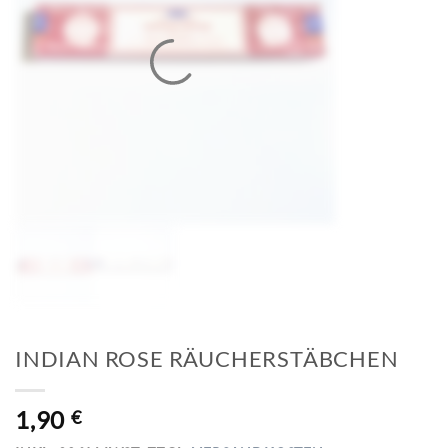
INDIAN ROSE RÄUCHERSTÄBCHEN
1,90
€