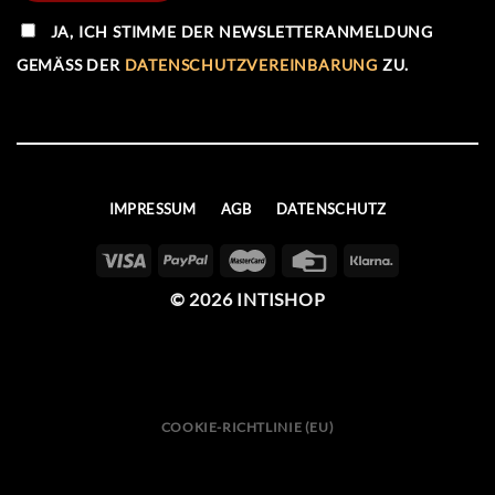
JA, ICH STIMME DER NEWSLETTERANMELDUNG
GEMÄSS DER
DATENSCHUTZVEREINBARUNG
ZU.
IMPRESSUM
AGB
DATENSCHUTZ
© 2026 INTISHOP
COOKIE-RICHTLINIE (EU)