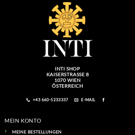
INTI SHOP
KAISERSTRASSE 8
1070 WIEN
ÖSTERREICH
+43 660-5233337
E-MAIL
MEIN KONTO
MEINE BESTELLUNGEN