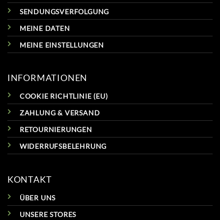
SENDUNGSVERFOLGUNG
MEINE DATEN
MEINE EINSTELLUNGEN
INFORMATIONEN
COOKIE RICHTLINIE (EU)
ZAHLUNG & VERSAND
RETOURNIERUNGEN
WIDERRUFSBELEHRUNG
KONTAKT
ÜBER UNS
UNSERE STORES