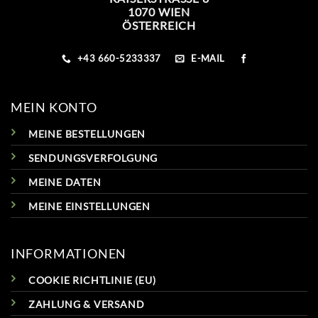
1070 WIEN
ÖSTERREICH
+43 660-5233337
E-MAIL
MEIN KONTO
MEINE BESTELLUNGEN
SENDUNGSVERFOLGUNG
MEINE DATEN
MEINE EINSTELLUNGEN
INFORMATIONEN
COOKIE RICHTLINIE (EU)
ZAHLUNG & VERSAND