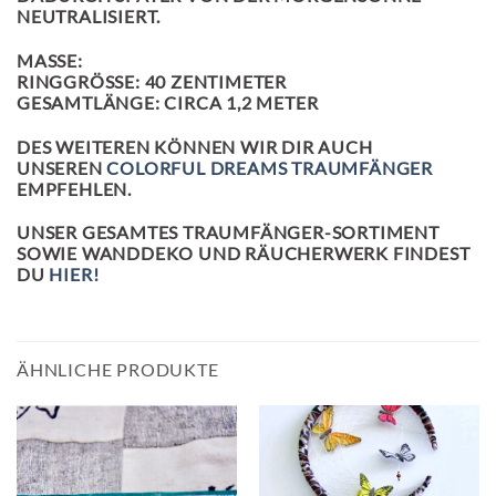
NEUTRALISIERT.
MASSE:
RINGGRÖSSE: 40 ZENTIMETER
GESAMTLÄNGE: CIRCA 1,2 METER
DES WEITEREN KÖNNEN WIR DIR AUCH
UNSEREN
COLORFUL DREAMS TRAUMFÄNGER
EMPFEHLEN.
UNSER GESAMTES TRAUMFÄNGER-SORTIMENT
SOWIE WANDDEKO UND RÄUCHERWERK FINDEST
DU
HIER!
ÄHNLICHE PRODUKTE