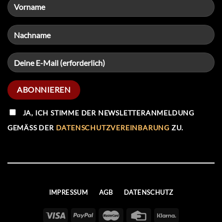
JA, ICH STIMME DER NEWSLETTERANMELDUNG
GEMÄSS DER
DATENSCHUTZVEREINBARUNG
ZU.
IMPRESSUM
AGB
DATENSCHUTZ