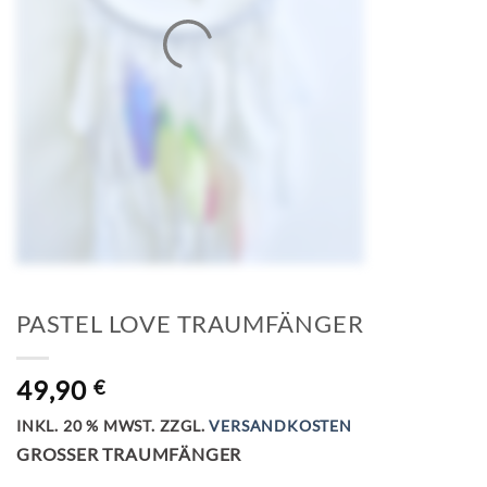
PASTEL LOVE TRAUMFÄNGER
49,90
€
INKL. 20 % MWST.
ZZGL.
VERSANDKOSTEN
GROSSER TRAUMFÄNGER