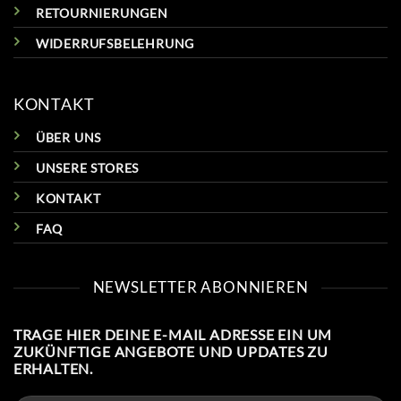
RETOURNIERUNGEN
WIDERRUFSBELEHRUNG
KONTAKT
ÜBER UNS
UNSERE STORES
KONTAKT
FAQ
NEWSLETTER ABONNIEREN
TRAGE HIER DEINE E-MAIL ADRESSE EIN UM
ZUKÜNFTIGE ANGEBOTE UND UPDATES ZU
ERHALTEN.