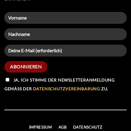
JA, ICH STIMME DER NEWSLETTERANMELDUNG
GEMÄSS DER
DATENSCHUTZVEREINBARUNG
ZU.
IMPRESSUM
AGB
DATENSCHUTZ