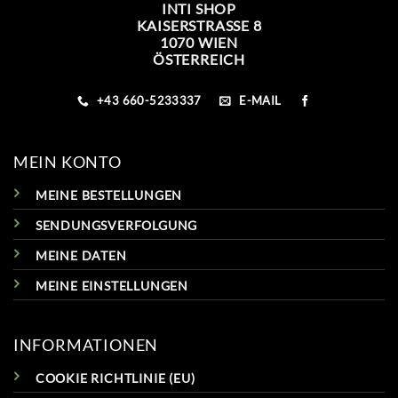
INTI SHOP
KAISERSTRASSE 8
1070 WIEN
ÖSTERREICH
+43 660-5233337
E-MAIL
MEIN KONTO
MEINE BESTELLUNGEN
SENDUNGSVERFOLGUNG
MEINE DATEN
MEINE EINSTELLUNGEN
INFORMATIONEN
COOKIE RICHTLINIE (EU)