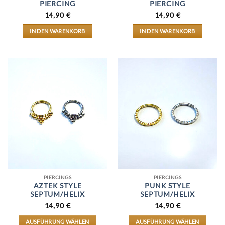
PIERCING
PIERCING
14,90
€
14,90
€
IN DEN WARENKORB
IN DEN WARENKORB
PIERCINGS
PIERCINGS
AZTEK STYLE
PUNK STYLE
SEPTUM/HELIX
SEPTUM/HELIX
14,90
€
14,90
€
AUSFÜHRUNG WÄHLEN
AUSFÜHRUNG WÄHLEN