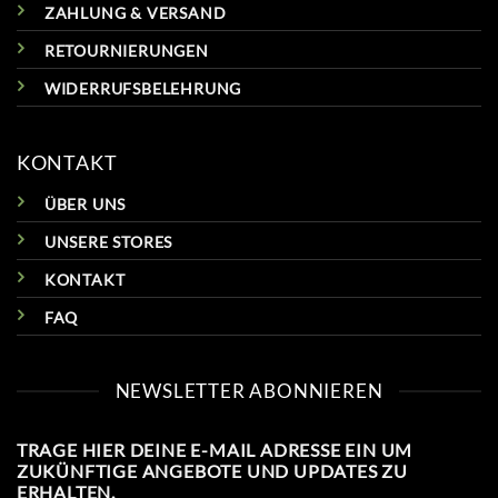
ZAHLUNG & VERSAND
RETOURNIERUNGEN
WIDERRUFSBELEHRUNG
KONTAKT
ÜBER UNS
UNSERE STORES
KONTAKT
FAQ
NEWSLETTER ABONNIEREN
TRAGE HIER DEINE E-MAIL ADRESSE EIN UM
ZUKÜNFTIGE ANGEBOTE UND UPDATES ZU
ERHALTEN.