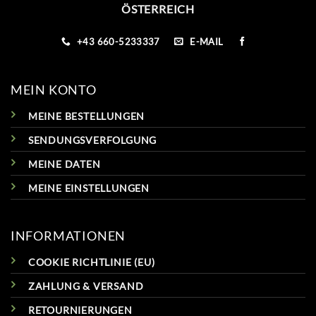
ÖSTERREICH
+43 660-5233337
E-MAIL
MEIN KONTO
MEINE BESTELLUNGEN
SENDUNGSVERFOLGUNG
MEINE DATEN
MEINE EINSTELLUNGEN
INFORMATIONEN
COOKIE RICHTLINIE (EU)
ZAHLUNG & VERSAND
RETOURNIERUNGEN