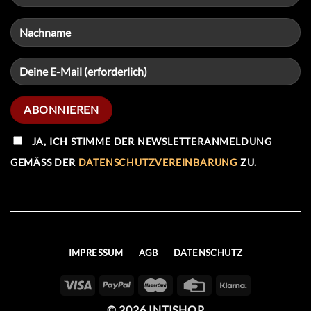
JA, ICH STIMME DER NEWSLETTERANMELDUNG
GEMÄSS DER
DATENSCHUTZVEREINBARUNG
ZU.
IMPRESSUM
AGB
DATENSCHUTZ
© 2026 INTISHOP