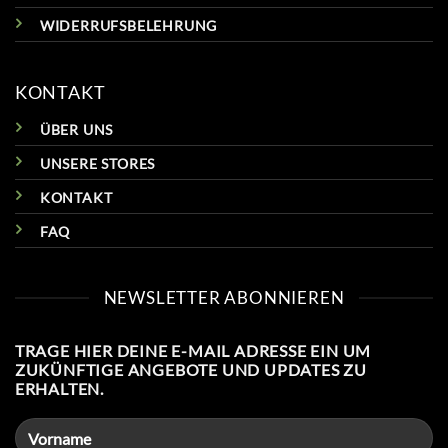
WIDERRUFSBELEHRUNG
KONTAKT
ÜBER UNS
UNSERE STORES
KONTAKT
FAQ
NEWSLETTER ABONNIEREN
TRAGE HIER DEINE E-MAIL ADRESSE EIN UM
ZUKÜNFTIGE ANGEBOTE UND UPDATES ZU
ERHALTEN.