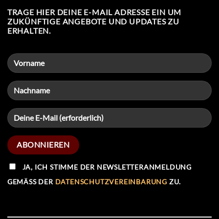
TRAGE HIER DEINE E-MAIL ADRESSE EIN UM
ZUKÜNFTIGE ANGEBOTE UND UPDATES ZU
ERHALTEN.
JA, ICH STIMME DER NEWSLETTERANMELDUNG
GEMÄSS DER
DATENSCHUTZVEREINBARUNG
ZU.