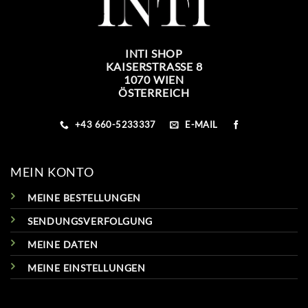
INTI SHOP
KAISERSTRASSE 8
1070 WIEN
ÖSTERREICH
+43 660-5233337
E-MAIL
MEIN KONTO
MEINE BESTELLUNGEN
SENDUNGSVERFOLGUNG
MEINE DATEN
MEINE EINSTELLUNGEN