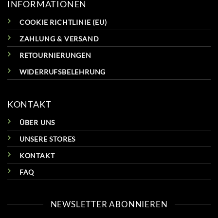
INFORMATIONEN
COOKIE RICHTLINIE (EU)
ZAHLUNG & VERSAND
RETOURNIERUNGEN
WIDERRUFSBELEHRUNG
KONTAKT
ÜBER UNS
UNSERE STORES
KONTAKT
FAQ
NEWSLETTER ABONNIEREN