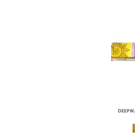
DEEPIK