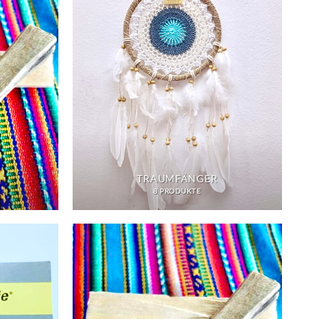
TRAUMFÄNGER
8 PRODUKTE