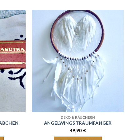
DEKO & RÄUCHERN
ÄBCHEN
ANGELWINGS TRAUMFÄNGER
49,90
€