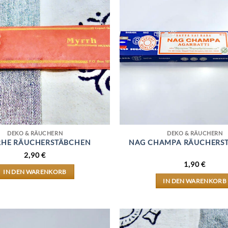
DEKO & RÄUCHERN
DEKO & RÄUCHERN
HE RÄUCHERSTÄBCHEN
NAG CHAMPA RÄUCHERS
2,90
€
1,90
€
IN DEN WARENKORB
IN DEN WARENKORB