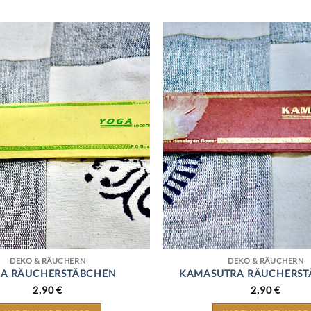
DEKO & RÄUCHERN
DEKO & RÄUCHERN
A RÄUCHERSTÄBCHEN
KAMASUTRA RÄUCHERST
2,90
€
2,90
€