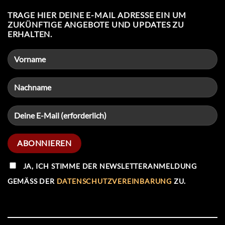
TRAGE HIER DEINE E-MAIL ADRESSE EIN UM
ZUKÜNFTIGE ANGEBOTE UND UPDATES ZU
ERHALTEN.
JA, ICH STIMME DER NEWSLETTERANMELDUNG
GEMÄSS DER
DATENSCHUTZVEREINBARUNG
ZU.