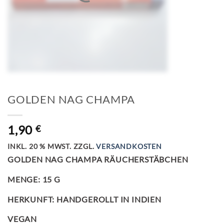
GOLDEN NAG CHAMPA
1,90
€
INKL. 20 % MWST.
ZZGL.
VERSANDKOSTEN
GOLDEN NAG CHAMPA RÄUCHERSTÄBCHEN
MENGE: 15 G
HERKUNFT: HANDGEROLLT IN INDIEN
VEGAN