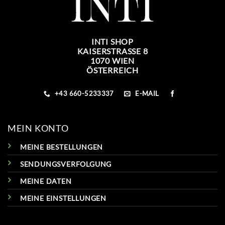
INTI SHOP
KAISERSTRASSE 8
1070 WIEN
ÖSTERREICH
+43 660-5233337
E-MAIL
MEIN KONTO
MEINE BESTELLUNGEN
SENDUNGSVERFOLGUNG
MEINE DATEN
MEINE EINSTELLUNGEN