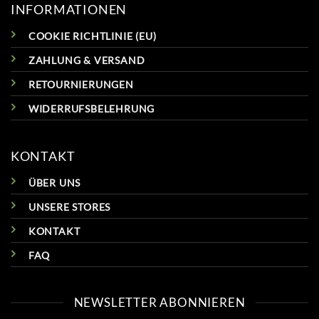
INFORMATIONEN
COOKIE RICHTLINIE (EU)
ZAHLUNG & VERSAND
RETOURNIERUNGEN
WIDERRUFSBELEHRUNG
KONTAKT
ÜBER UNS
UNSERE STORES
KONTAKT
FAQ
NEWSLETTER ABONNIEREN