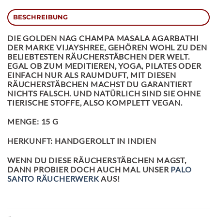
BESCHREIBUNG
DIE
GOLDEN NAG CHAMPA MASALA AGARBATHI
DER MARKE VIJAYSHREE, GEHÖREN WOHL ZU DEN
BELIEBTESTEN RÄUCHERSTÄBCHEN DER WELT.
EGAL OB ZUM MEDITIEREN, YOGA, PILATES ODER
EINFACH NUR ALS RAUMDUFT, MIT DIESEN
RÄUCHERSTÄBCHEN MACHST DU GARANTIERT
NICHTS FALSCH. UND NATÜRLICH SIND SIE OHNE
TIERISCHE STOFFE, ALSO KOMPLETT VEGAN.
MENGE: 15 G
HERKUNFT: HANDGEROLLT IN INDIEN
WENN DU DIESE RÄUCHERSTÄBCHEN MAGST,
DANN PROBIER DOCH AUCH MAL UNSER
PALO
SANTO RÄUCHERWERK
AUS!