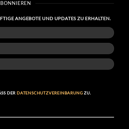
ABONNIEREN
NFTIGE ANGEBOTE UND UPDATES ZU ERHALTEN.
SS DER
DATENSCHUTZVEREINBARUNG
ZU.