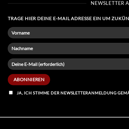
NEWSLETTER 
TRAGE HIER DEINE E-MAIL ADRESSE EIN UM ZUKÜ
JA, ICH STIMME DER NEWSLETTERANMELDUNG GEMÄ