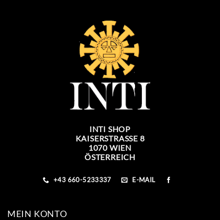
INTI SHOP
KAISERSTRASSE 8
1070 WIEN
ÖSTERREICH
+43 660-5233337
E-MAIL
MEIN KONTO