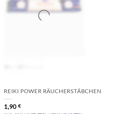
REIKI POWER RÄUCHERSTÄBCHEN
1,90
€