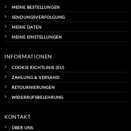
MEINE BESTELLUNGEN
SENDUNGSVERFOLGUNG
MEINE DATEN
MEINE EINSTELLUNGEN
INFORMATIONEN
COOKIE RICHTLINIE (EU)
ZAHLUNG & VERSAND
RETOURNIERUNGEN
WIDERRUFSBELEHRUNG
KONTAKT
ÜBER UNS