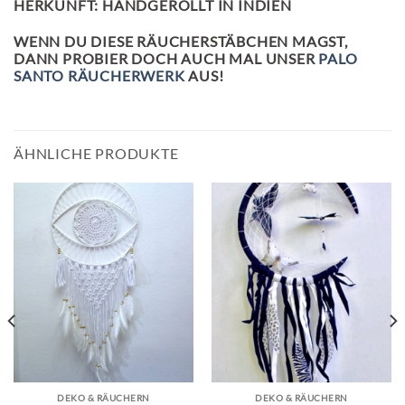
HERKUNFT: HANDGEROLLT IN INDIEN
WENN DU DIESE RÄUCHERSTÄBCHEN MAGST,
DANN PROBIER DOCH AUCH MAL UNSER
PALO
SANTO RÄUCHERWERK
AUS!
ÄHNLICHE PRODUKTE
DEKO & RÄUCHERN
DEKO & RÄUCHERN