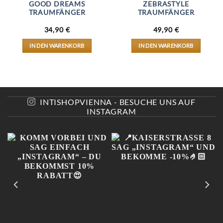
GOOD DREAMS
ZEBRASTYLE
TRAUMFÄNGER
TRAUMFÄNGER
34,90
€
49,90
€
IN DEN WARENKORB
IN DEN WARENKORB
INTISHOPVIENNA - BESUCHE UNS AUF
INSTAGRAM