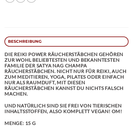
BESCHREIBUNG
DIE
REIKI POWER
RÄUCHERSTÄBCHEN
GEHÖREN
ZUR WOHL BELIEBTESTEN UND BEKANNTESTEN
FAMILIE DER SATYA NAG CHAMPA
RÄUCHERSTÄBCHEN. NICHT NUR FÜR REIKI, AUCH
ZUM MEDITIEREN, YOGA, PILATES ODER EINFACH
NUR ALS RAUMDUFT, MIT DIESEN
RÄUCHERSTÄBCHEN KANNST DU NICHTS FALSCH
MACHEN.
UND NATÜRLICH SIND SIE FREI VON TIERISCHEN
INHALTSSTOFFEN, ALSO KOMPLETT VEGAN! OM!
MENGE: 15 G