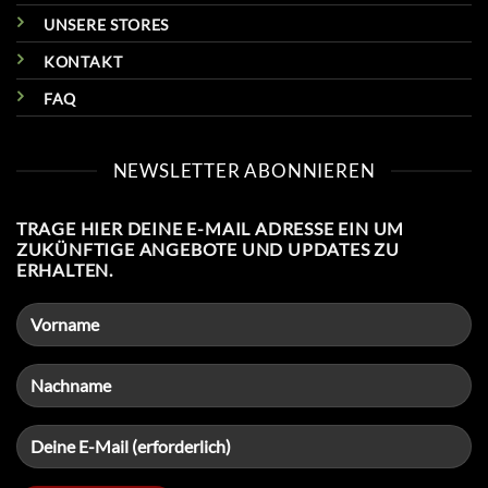
UNSERE STORES
KONTAKT
FAQ
NEWSLETTER ABONNIEREN
TRAGE HIER DEINE E-MAIL ADRESSE EIN UM
ZUKÜNFTIGE ANGEBOTE UND UPDATES ZU
ERHALTEN.