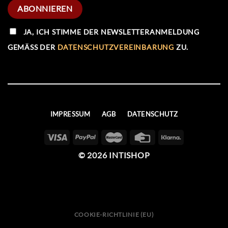
JA, ICH STIMME DER NEWSLETTERANMELDUNG
GEMÄSS DER
DATENSCHUTZVEREINBARUNG
ZU.
IMPRESSUM
AGB
DATENSCHUTZ
© 2026 INTISHOP
COOKIE-RICHTLINIE (EU)