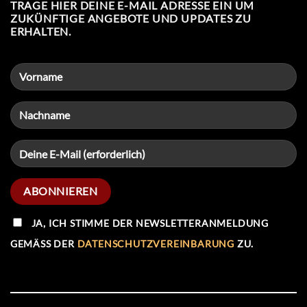
TRAGE HIER DEINE E-MAIL ADRESSE EIN UM
ZUKÜNFTIGE ANGEBOTE UND UPDATES ZU
ERHALTEN.
JA, ICH STIMME DER NEWSLETTERANMELDUNG
GEMÄSS DER
DATENSCHUTZVEREINBARUNG
ZU.