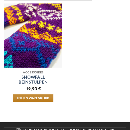
ACCESSOIRES
SNOWFALL
BEINSTULPEN
19,90
€
IN DEN WARENKORB