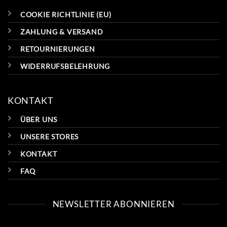
COOKIE RICHTLINIE (EU)
ZAHLUNG & VERSAND
RETOURNIERUNGEN
WIDERRUFSBELEHRUNG
KONTAKT
ÜBER UNS
UNSERE STORES
KONTAKT
FAQ
NEWSLETTER ABONNIEREN