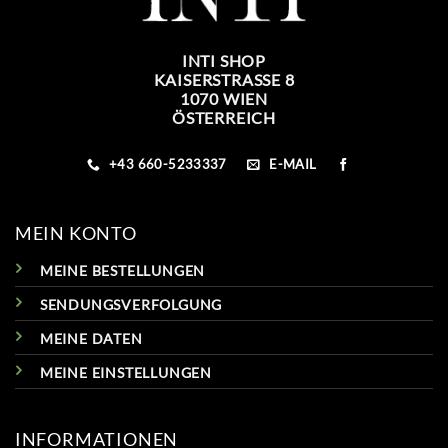
INTI SHOP
KAISERSTRASSE 8
1070 WIEN
ÖSTERREICH
+43 660-5233337
E-MAIL
MEIN KONTO
MEINE BESTELLUNGEN
SENDUNGSVERFOLGUNG
MEINE DATEN
MEINE EINSTELLUNGEN
INFORMATIONEN