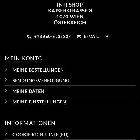
INTI SHOP
KAISERSTRASSE 8
1070 WIEN
ÖSTERREICH
+43 660-5233337
E-MAIL
MEIN KONTO
MEINE BESTELLUNGEN
SENDUNGSVERFOLGUNG
MEINE DATEN
MEINE EINSTELLUNGEN
INFORMATIONEN
COOKIE RICHTLINIE (EU)