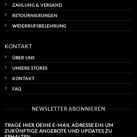
ZAHLUNG & VERSAND
RETOURNIERUNGEN
WIDERRUFSBELEHRUNG
KONTAKT
ÜBER UNS
UNSERE STORES
KONTAKT
FAQ
NEWSLETTER ABONNIEREN
TRAGE HIER DEINE E-MAIL ADRESSE EIN UM
ZUKÜNFTIGE ANGEBOTE UND UPDATES ZU
ERHALTEN.