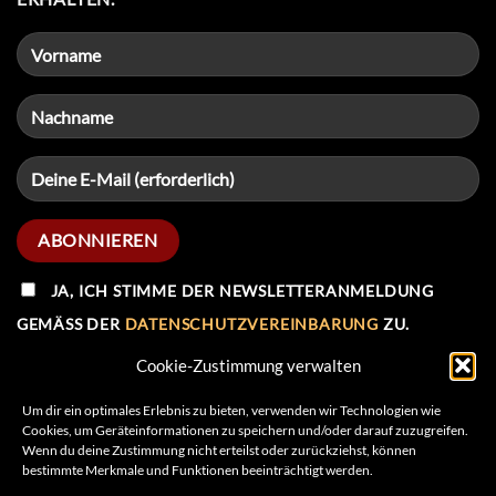
JA, ICH STIMME DER NEWSLETTERANMELDUNG
GEMÄSS DER
DATENSCHUTZVEREINBARUNG
ZU.
Cookie-Zustimmung verwalten
Um dir ein optimales Erlebnis zu bieten, verwenden wir Technologien wie
Cookies, um Geräteinformationen zu speichern und/oder darauf zuzugreifen.
Wenn du deine Zustimmung nicht erteilst oder zurückziehst, können
IMPRESSUM
AGB
DATENSCHUTZ
bestimmte Merkmale und Funktionen beeinträchtigt werden.