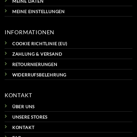
MEINE DATEN
MEINE EINSTELLUNGEN
INFORMATIONEN
COOKIE RICHTLINIE (EU)
ZAHLUNG & VERSAND
RETOURNIERUNGEN
WIDERRUFSBELEHRUNG
KONTAKT
ÜBER UNS
UNSERE STORES
KONTAKT