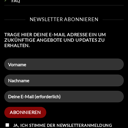
FAQ
NEWSLETTER ABONNIEREN
TRAGE HIER DEINE E-MAIL ADRESSE EIN UM
ZUKÜNFTIGE ANGEBOTE UND UPDATES ZU
ERHALTEN.
JA, ICH STIMME DER NEWSLETTERANMELDUNG