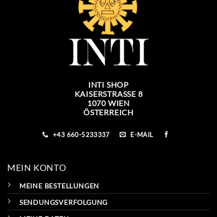
INTI SHOP
KAISERSTRASSE 8
1070 WIEN
ÖSTERREICH
+43 660-5233337
E-MAIL
MEIN KONTO
MEINE BESTELLUNGEN
SENDUNGSVERFOLGUNG