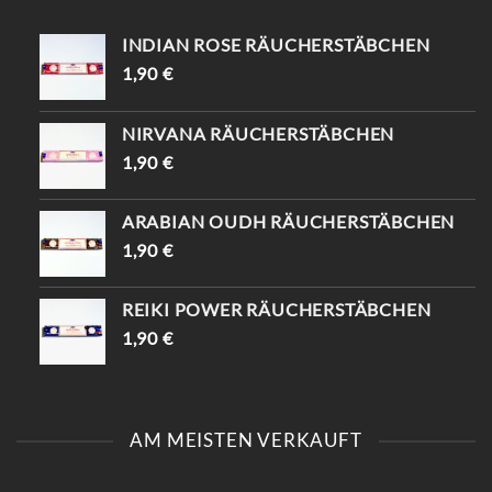
INDIAN ROSE RÄUCHERSTÄBCHEN
1,90
€
NIRVANA RÄUCHERSTÄBCHEN
1,90
€
ARABIAN OUDH RÄUCHERSTÄBCHEN
1,90
€
REIKI POWER RÄUCHERSTÄBCHEN
1,90
€
AM MEISTEN VERKAUFT