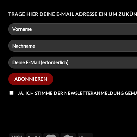
TRAGE HIER DEINE E-MAIL ADRESSE EIN UM ZUKÜ
JA, ICH STIMME DER NEWSLETTERANMELDUNG GEMÄ