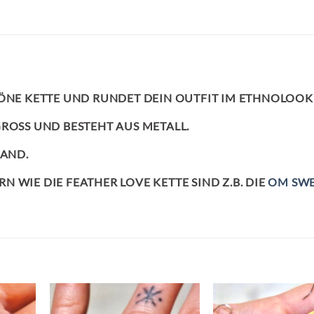
ÖNE KETTE UND RUNDET DEIN OUTFIT IM ETHNOLOOK 
ROSS UND BESTEHT AUS METALL.
LAND.
 WIE DIE FEATHER LOVE KETTE SIND Z.B. DIE
OM SW