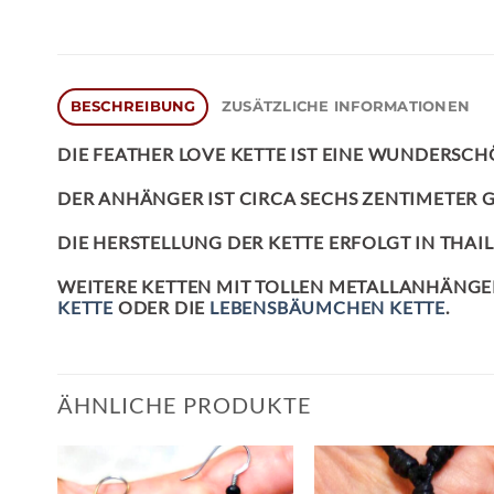
BESCHREIBUNG
ZUSÄTZLICHE INFORMATIONEN
DIE
FEATHER LOVE KETTE
IST EINE WUNDERSCH
DER ANHÄNGER IST CIRCA SECHS ZENTIMETER G
DIE HERSTELLUNG DER KETTE ERFOLGT IN THAI
WEITERE KETTEN MIT TOLLEN METALLANHÄNGERN
KETTE
ODER DIE
LEBENSBÄUMCHEN KETTE
.
ÄHNLICHE PRODUKTE