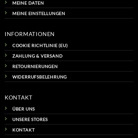
MEINE DATEN
MEINE EINSTELLUNGEN
INFORMATIONEN
COOKIE RICHTLINIE (EU)
ZAHLUNG & VERSAND
RETOURNIERUNGEN
WIDERRUFSBELEHRUNG
KONTAKT
ÜBER UNS
UNSERE STORES
KONTAKT