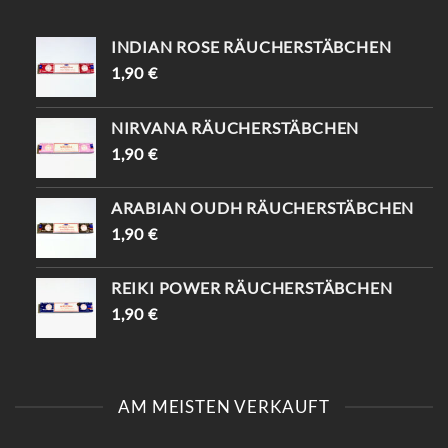
INDIAN ROSE RÄUCHERSTÄBCHEN
1,90
€
NIRVANA RÄUCHERSTÄBCHEN
1,90
€
ARABIAN OUDH RÄUCHERSTÄBCHEN
1,90
€
REIKI POWER RÄUCHERSTÄBCHEN
1,90
€
AM MEISTEN VERKAUFT