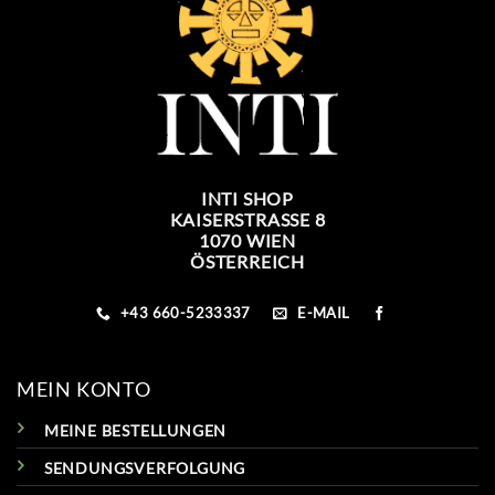
INTI SHOP
KAISERSTRASSE 8
1070 WIEN
ÖSTERREICH
+43 660-5233337
E-MAIL
MEIN KONTO
MEINE BESTELLUNGEN
SENDUNGSVERFOLGUNG