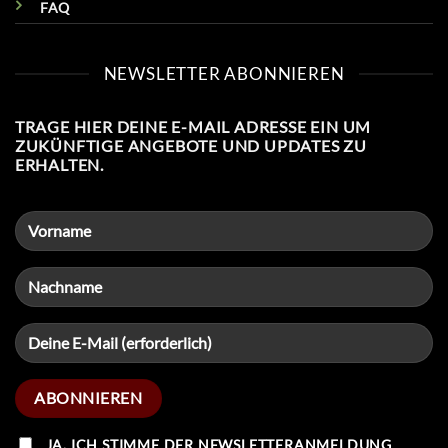
FAQ
NEWSLETTER ABONNIEREN
TRAGE HIER DEINE E-MAIL ADRESSE EIN UM
ZUKÜNFTIGE ANGEBOTE UND UPDATES ZU
ERHALTEN.
JA, ICH STIMME DER NEWSLETTERANMELDUNG