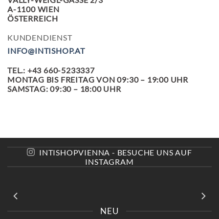
A-1100 WIEN
ÖSTERREICH
KUNDENDIENST
INFO@INTISHOP.AT
TEL.: +43 660-5233337
MONTAG BIS FREITAG VON 09:30 – 19:00 UHR
SAMSTAG: 09:30 – 18:00 UHR
INTISHOPVIENNA - BESUCHE UNS AUF
INSTAGRAM
NEU