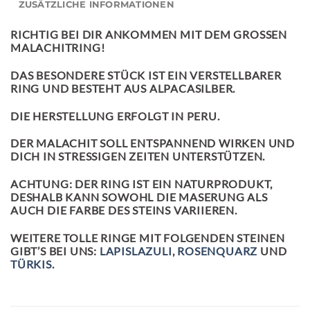
ZUSÄTZLICHE INFORMATIONEN
RICHTIG BEI DIR ANKOMMEN MIT DEM GROSSEN
MALACHITRING
!
DAS BESONDERE STÜCK IST EIN VERSTELLBARER
RING UND BESTEHT AUS ALPACASILBER.
DIE HERSTELLUNG ERFOLGT IN PERU.
DER MALACHIT SOLL ENTSPANNEND WIRKEN UND
DICH IN STRESSIGEN ZEITEN UNTERSTÜTZEN.
ACHTUNG: DER RING IST EIN NATURPRODUKT,
DESHALB KANN SOWOHL DIE MASERUNG ALS
AUCH DIE FARBE DES STEINS VARIIEREN.
WEITERE TOLLE RINGE MIT FOLGENDEN STEINEN
GIBT’S BEI UNS:
LAPISLAZULI
,
ROSENQUARZ
UND
TÜRKIS
.