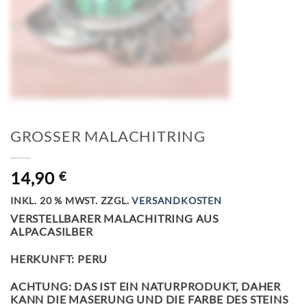
GROSSER MALACHITRING
14,90
€
INKL. 20 % MWST.
ZZGL.
VERSANDKOSTEN
VERSTELLBARER MALACHITRING AUS
ALPACASILBER
HERKUNFT: PERU
ACHTUNG: DAS IST EIN NATURPRODUKT, DAHER
KANN DIE MASERUNG UND DIE FARBE DES STEINS