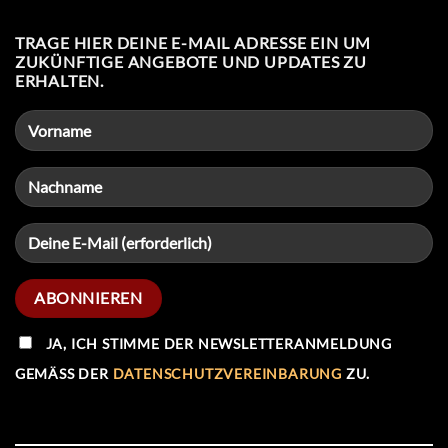
TRAGE HIER DEINE E-MAIL ADRESSE EIN UM
ZUKÜNFTIGE ANGEBOTE UND UPDATES ZU
ERHALTEN.
JA, ICH STIMME DER NEWSLETTERANMELDUNG
GEMÄSS DER
DATENSCHUTZVEREINBARUNG
ZU.