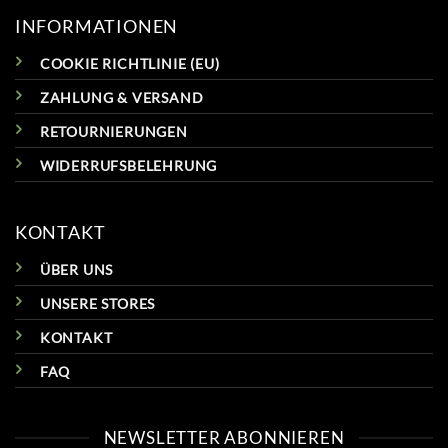
INFORMATIONEN
COOKIE RICHTLINIE (EU)
ZAHLUNG & VERSAND
RETOURNIERUNGEN
WIDERRUFSBELEHRUNG
KONTAKT
ÜBER UNS
UNSERE STORES
KONTAKT
FAQ
NEWSLETTER ABONNIEREN