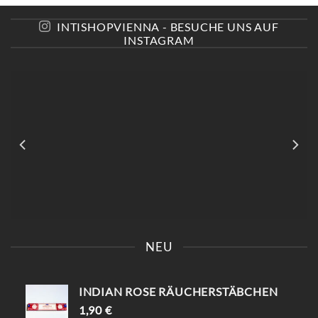
INTISHOPVIENNA - BESUCHE UNS AUF
INSTAGRAM
NEU
INDIAN ROSE RÄUCHERSTÄBCHEN
1,90
€