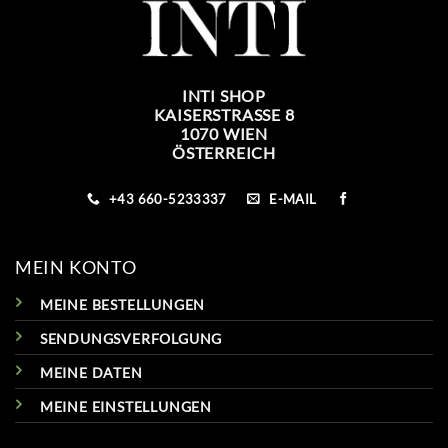
INTI SHOP
KAISERSTRASSE 8
1070 WIEN
ÖSTERREICH
+43 660-5233337
E-MAIL
MEIN KONTO
MEINE BESTELLUNGEN
SENDUNGSVERFOLGUNG
MEINE DATEN
MEINE EINSTELLUNGEN