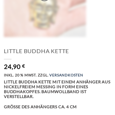
LITTLE BUDDHA KETTE
24,90
€
INKL. 20 % MWST.
ZZGL.
VERSANDKOSTEN
LITTLE BUDDHA KETTE MIT EINEM ANHÄNGER AUS
NICKELFREIEM MESSING IN FORM EINES
BUDDHAKOPFES. BAUMWOLLBAND IST
VERSTELLBAR.
GRÖSSE DES ANHÄNGERS CA. 4 CM