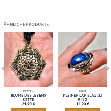
ÄHNLICHE PRODUKTE
KETTEN
RINGE
BLUME DES LEBENS
KLEINER LAPISLAZULI
KETTE
RING
24,90
€
14,90
€