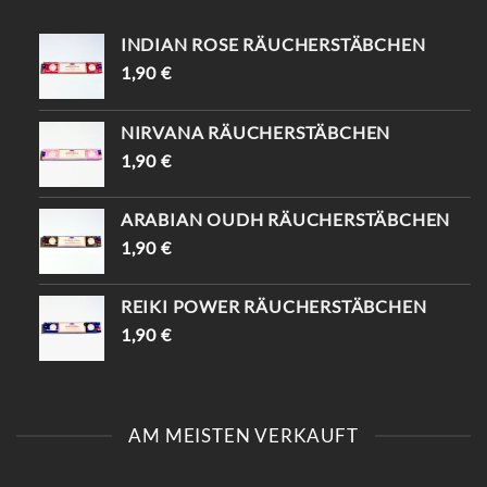
INDIAN ROSE RÄUCHERSTÄBCHEN
1,90
€
NIRVANA RÄUCHERSTÄBCHEN
1,90
€
ARABIAN OUDH RÄUCHERSTÄBCHEN
1,90
€
REIKI POWER RÄUCHERSTÄBCHEN
1,90
€
AM MEISTEN VERKAUFT