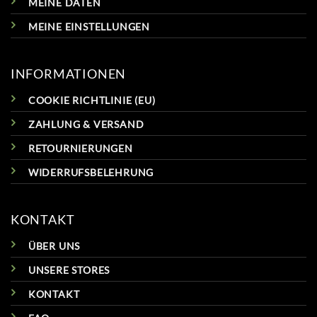
MEINE DATEN
MEINE EINSTELLUNGEN
INFORMATIONEN
COOKIE RICHTLINIE (EU)
ZAHLUNG & VERSAND
RETOURNIERUNGEN
WIDERRUFSBELEHRUNG
KONTAKT
ÜBER UNS
UNSERE STORES
KONTAKT