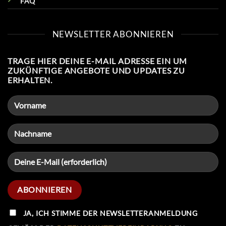
FAQ
NEWSLETTER ABONNIEREN
TRAGE HIER DEINE E-MAIL ADRESSE EIN UM
ZUKÜNFTIGE ANGEBOTE UND UPDATES ZU
ERHALTEN.
JA, ICH STIMME DER NEWSLETTERANMELDUNG