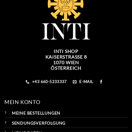
INTI SHOP
KAISERSTRASSE 8
1070 WIEN
ÖSTERREICH
+43 660-5233337
E-MAIL
MEIN KONTO
MEINE BESTELLUNGEN
SENDUNGSVERFOLGUNG