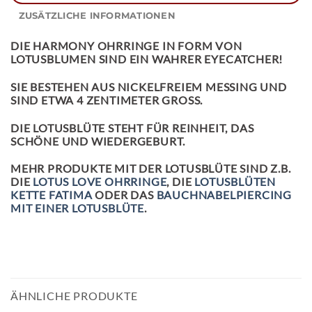
ZUSÄTZLICHE INFORMATIONEN
DIE
HARMONY OHRRINGE
IN FORM VON
LOTUSBLUMEN SIND EIN WAHRER EYECATCHER!
SIE BESTEHEN AUS NICKELFREIEM MESSING UND
SIND ETWA 4 ZENTIMETER GROSS.
DIE LOTUSBLÜTE STEHT FÜR REINHEIT, DAS
SCHÖNE UND WIEDERGEBURT.
MEHR PRODUKTE MIT DER LOTUSBLÜTE SIND Z.B.
DIE
LOTUS LOVE OHRRINGE
, DIE
LOTUSBLÜTEN
KETTE FATIMA
ODER DAS
BAUCHNABELPIERCING
MIT EINER LOTUSBLÜTE
.
ÄHNLICHE PRODUKTE