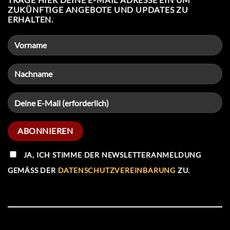
ZUKÜNFTIGE ANGEBOTE UND UPDATES ZU
ERHALTEN.
JA, ICH STIMME DER NEWSLETTERANMELDUNG
GEMÄSS DER
DATENSCHUTZVEREINBARUNG
ZU.