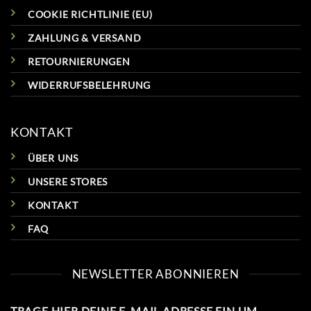
COOKIE RICHTLINIE (EU)
ZAHLUNG & VERSAND
RETOURNIERUNGEN
WIDERRUFSBELEHRUNG
KONTAKT
ÜBER UNS
UNSERE STORES
KONTAKT
FAQ
NEWSLETTER ABONNIEREN
TRAGE HIER DEINE E-MAIL ADRESSE EIN UM