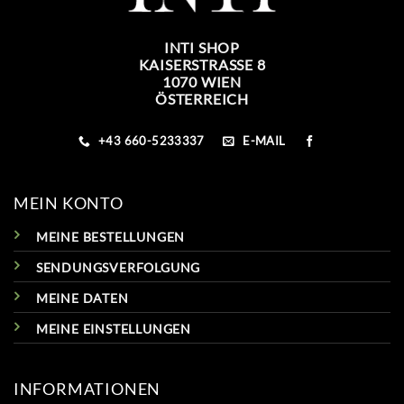
INTI SHOP
KAISERSTRASSE 8
1070 WIEN
ÖSTERREICH
+43 660-5233337
E-MAIL
MEIN KONTO
MEINE BESTELLUNGEN
SENDUNGSVERFOLGUNG
MEINE DATEN
MEINE EINSTELLUNGEN
INFORMATIONEN