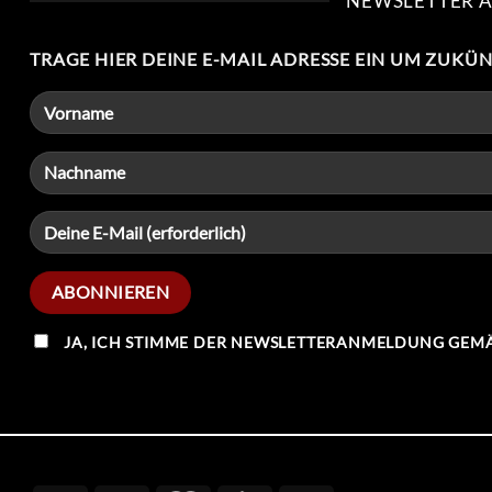
NEWSLETTER 
TRAGE HIER DEINE E-MAIL ADRESSE EIN UM ZUKÜ
JA, ICH STIMME DER NEWSLETTERANMELDUNG GEMÄ