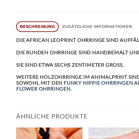
BESCHREIBUNG
ZUSÄTZLICHE INFORMATIONEN
DIE
AFRICAN LEOPRINT OHRRINGE
SIND AUFFÄL
DIE RUNDEN OHRRINGE SIND HANDBEMALT UND
SIE SIND ETWA SECHS ZENTIMETER GROSS.
WEITERE HOLZOHRRINGE IM ANIMALPRINT SIN
SOWOHL MIT DEN
FUNKY HIPPIE OHRRINGEN
A
FLOWER OHRRINGEN
.
ÄHNLICHE PRODUKTE