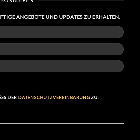
ABONNIEREN
NFTIGE ANGEBOTE UND UPDATES ZU ERHALTEN.
SS DER
DATENSCHUTZVEREINBARUNG
ZU.