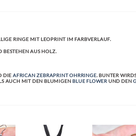
LIGE RINGE MIT LEOPRINT IM FARBVERLAUF.
 BESTEHEN AUS HOLZ.
D DIE
AFRICAN ZEBRAPRINT OHRRINGE
. BUNTER WIRD
LS AUCH MIT DEN BLUMIGEN
BLUE FLOWER
UND DEN