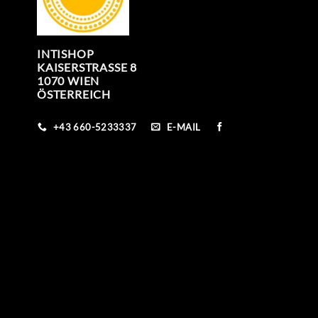
INTISHOP
KAISERSTRASSE 8
1070 WIEN
ÖSTERREICH
+43 660-5233337
E-MAIL