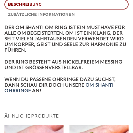
BESCHREIBUNG
ZUSÄTZLICHE INFORMATIONEN
DER
OM SHANTI OM RING
IST EIN MUSTHAVE FÜR
ALLE OM BEGEISTERTEN. OM IST EIN KLANG, DER
SEIT VIELEN JAHRTAUSENDEN VERWENDET WIRD
UM KÖRPER, GEIST UND SEELE ZUR HARMONIE ZU
FÜHREN.
DER RING BESTEHT AUS NICKELFREIEM MESSING
UND IST GRÖSSENVERSTELLBAR.
WENN DU PASSENE OHRRINGE DAZU SUCHST,
DANN SCHAU DIR DOCH UNSERE
OM SHANTI
OHRRINGE
AN!
ÄHNLICHE PRODUKTE