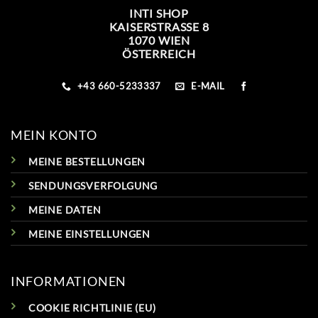
INTI SHOP
KAISERSTRASSE 8
1070 WIEN
ÖSTERREICH
+43 660-5233337
E-MAIL
MEIN KONTO
MEINE BESTELLUNGEN
SENDUNGSVERFOLGUNG
MEINE DATEN
MEINE EINSTELLUNGEN
INFORMATIONEN
COOKIE RICHTLINIE (EU)