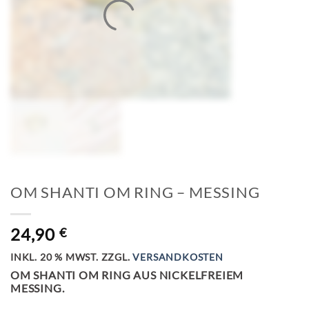
OM SHANTI OM RING – MESSING
24,90
€
INKL. 20 % MWST.
ZZGL.
VERSANDKOSTEN
OM SHANTI OM RING AUS NICKELFREIEM
MESSING.