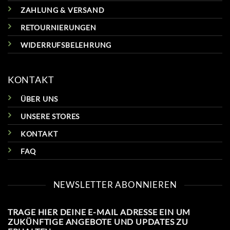
ZAHLUNG & VERSAND
RETOURNIERUNGEN
WIDERRUFSBELEHRUNG
KONTAKT
ÜBER UNS
UNSERE STORES
KONTAKT
FAQ
NEWSLETTER ABONNIEREN
TRAGE HIER DEINE E-MAIL ADRESSE EIN UM
ZUKÜNFTIGE ANGEBOTE UND UPDATES ZU