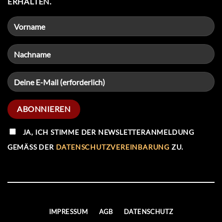
ERHALTEN.
JA, ICH STIMME DER NEWSLETTERANMELDUNG
GEMÄSS DER
DATENSCHUTZVEREINBARUNG
ZU.
IMPRESSUM
AGB
DATENSCHUTZ