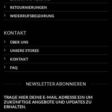
RETOURNIERUNGEN
WIDERRUFSBELEHRUNG
KONTAKT
ÜBER UNS
UNSERE STORES
KONTAKT
FAQ
NEWSLETTER ABONNIEREN
TRAGE HIER DEINE E-MAIL ADRESSE EIN UM
ZUKÜNFTIGE ANGEBOTE UND UPDATES ZU
ERHALTEN.