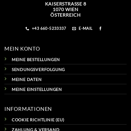
KAISERSTRASSE 8
1070 WIEN
ÖSTERREICH
+43 660-5233337
E-MAIL
MEIN KONTO
MEINE BESTELLUNGEN
SENDUNGSVERFOLGUNG
MEINE DATEN
MEINE EINSTELLUNGEN
INFORMATIONEN
COOKIE RICHTLINIE (EU)
ZAHLUNG & VERSAND