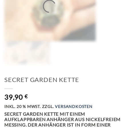
SECRET GARDEN KETTE
39,90
€
INKL. 20 % MWST.
ZZGL.
VERSANDKOSTEN
SECRET GARDEN KETTE MIT EINEM
AUFKLAPPBAREN ANHÄNGER AUS NICKELFREIEM
MESSING. DER ANHÄNGER IST IN FORM EINER