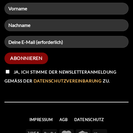
JA, ICH STIMME DER NEWSLETTERANMELDUNG
GEMÄSS DER
DATENSCHUTZVEREINBARUNG
ZU.
IMPRESSUM
AGB
DATENSCHUTZ