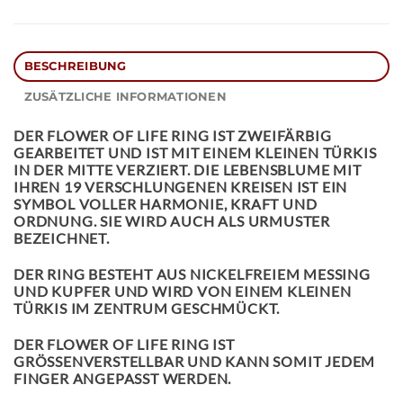
BESCHREIBUNG
ZUSÄTZLICHE INFORMATIONEN
DER
FLOWER OF LIFE RING
IST ZWEIFÄRBIG
GEARBEITET UND IST MIT EINEM KLEINEN TÜRKIS
IN DER MITTE VERZIERT. DIE LEBENSBLUME MIT
IHREN 19 VERSCHLUNGENEN KREISEN IST EIN
SYMBOL VOLLER HARMONIE, KRAFT UND
ORDNUNG. SIE WIRD AUCH ALS URMUSTER
BEZEICHNET.
DER RING BESTEHT AUS NICKELFREIEM MESSING
UND KUPFER UND WIRD VON EINEM KLEINEN
TÜRKIS IM ZENTRUM GESCHMÜCKT.
DER FLOWER OF LIFE RING IST
GRÖSSENVERSTELLBAR UND KANN SOMIT JEDEM F
INGER ANGEPASST WERDEN.