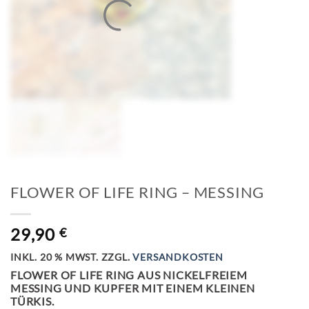
FLOWER OF LIFE RING – MESSING
29,90
€
INKL. 20 % MWST.
ZZGL.
VERSANDKOSTEN
FLOWER OF LIFE RING AUS NICKELFREIEM
MESSING UND KUPFER MIT EINEM KLEINEN
TÜRKIS.