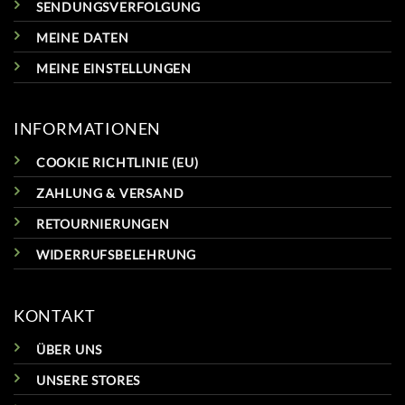
SENDUNGSVERFOLGUNG
MEINE DATEN
MEINE EINSTELLUNGEN
INFORMATIONEN
COOKIE RICHTLINIE (EU)
ZAHLUNG & VERSAND
RETOURNIERUNGEN
WIDERRUFSBELEHRUNG
KONTAKT
ÜBER UNS
UNSERE STORES