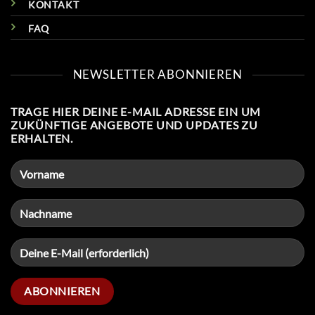
KONTAKT
FAQ
NEWSLETTER ABONNIEREN
TRAGE HIER DEINE E-MAIL ADRESSE EIN UM
ZUKÜNFTIGE ANGEBOTE UND UPDATES ZU
ERHALTEN.