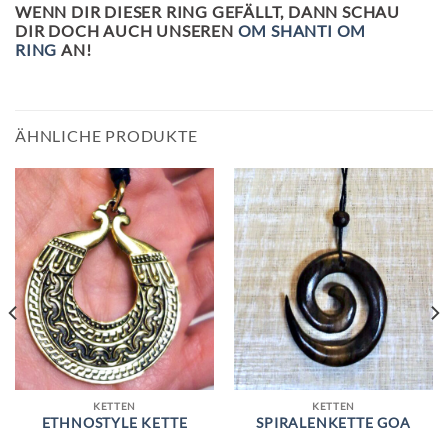
WENN DIR DIESER RING GEFÄLLT, DANN SCHAU
DIR DOCH AUCH UNSEREN
OM SHANTI OM
RING
AN!
ÄHNLICHE PRODUKTE
KETTEN
KETTEN
ETHNOSTYLE KETTE
SPIRALENKETTE GOA