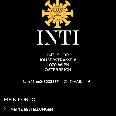
INTI SHOP
KAISERSTRASSE 8
1070 WIEN
ÖSTERREICH
+43 660-5233337
E-MAIL
MEIN KONTO
MEINE BESTELLUNGEN