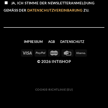
JA, ICH STIMME DER NEWSLETTERANMELDUNG
GEMÄSS DER
DATENSCHUTZVEREINBARUNG
ZU.
IMPRESSUM
AGB
DATENSCHUTZ
© 2026 INTISHOP
COOKIE-RICHTLINIE (EU)