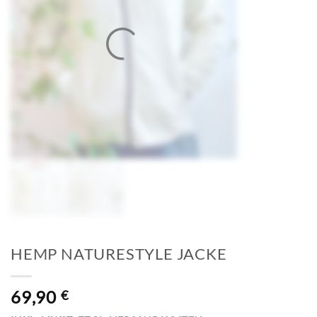
HEMP NATURESTYLE JACKE
69,90
€