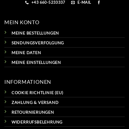
+43 660-5233337
E-MAIL
MEIN KONTO
MEINE BESTELLUNGEN
SENDUNGSVERFOLGUNG
MEINE DATEN
MEINE EINSTELLUNGEN
INFORMATIONEN
COOKIE RICHTLINIE (EU)
ZAHLUNG & VERSAND
RETOURNIERUNGEN
WIDERRUFSBELEHRUNG