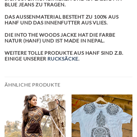
BLUE JEANS ZU TRAGEN.
DAS AUSSENMATERIAL BESTEHT ZU 100% AUS H
ANF UND DAS INNENFUTTER AUS VLIES.
DIE INTO THE WOODS JACKE HAT DIE FARBE
NATUR (HANF) UND IST MADE IN NEPAL.
WEITERE TOLLE PRODUKTE AUS HANF SIND Z.B.
EINIGE UNSERER
RUCKSÄCKE
.
ÄHNLICHE PRODUKTE