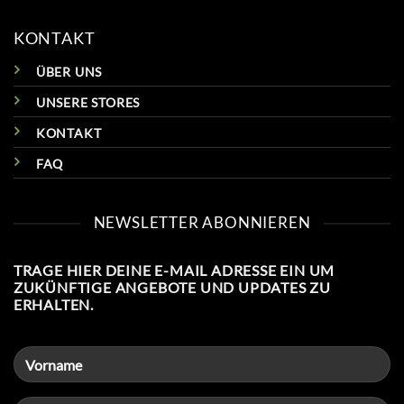
KONTAKT
ÜBER UNS
UNSERE STORES
KONTAKT
FAQ
NEWSLETTER ABONNIEREN
TRAGE HIER DEINE E-MAIL ADRESSE EIN UM
ZUKÜNFTIGE ANGEBOTE UND UPDATES ZU
ERHALTEN.