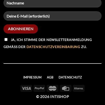
JA, ICH STIMME DER NEWSLETTERANMELDUNG
GEMÄSS DER
DATENSCHUTZVEREINBARUNG
ZU.
IMPRESSUM
AGB
DATENSCHUTZ
© 2026 INTISHOP