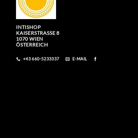
INTISHOP
KAISERSTRASSE 8
1070 WIEN
ÖSTERREICH
+43 660-5233337
E-MAIL