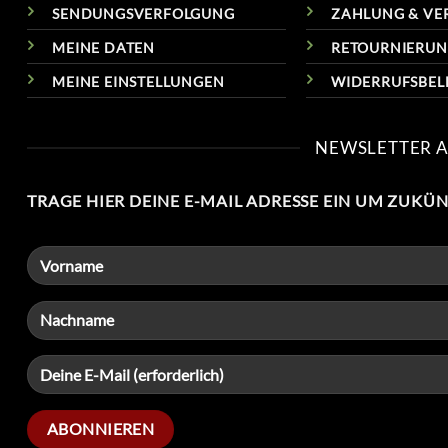
SENDUNGSVERFOLGUNG
ZAHLUNG & VE
MEINE DATEN
RETOURNIERU
MEINE EINSTELLUNGEN
WIDERRUFSBE
NEWSLETTER 
TRAGE HIER DEINE E-MAIL ADRESSE EIN UM ZUKÜ