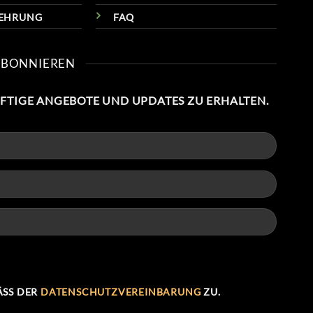
LEHRUNG
FAQ
ABONNIEREN
NFTIGE ANGEBOTE UND UPDATES ZU ERHALTEN.
SS DER
DATENSCHUTZVEREINBARUNG
ZU.