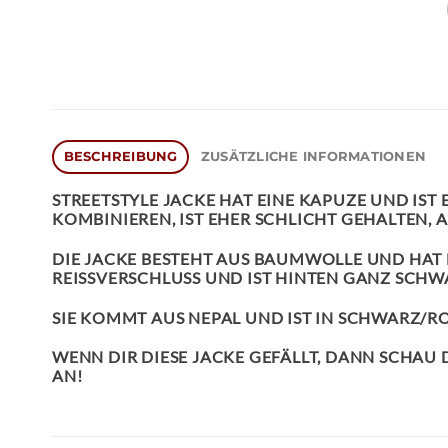
BESCHREIBUNG
ZUSÄTZLICHE INFORMATIONEN
STREETSTYLE JACKE
HAT EINE KAPUZE UND IST 
KOMBINIEREN, IST EHER SCHLICHT GEHALTEN, 
DIE JACKE BESTEHT AUS BAUMWOLLE UND HAT E
REISSVERSCHLUSS UND IST HINTEN GANZ SCHW
SIE KOMMT AUS NEPAL UND IST IN SCHWARZ/RO
WENN DIR DIESE JACKE GEFÄLLT, DANN SCHAU
AN!