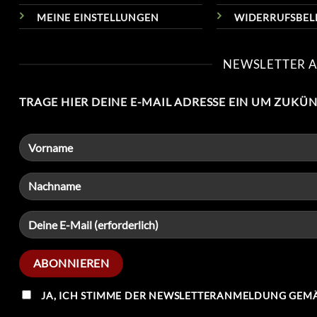
MEINE EINSTELLUNGEN
WIDERRUFSBE
NEWSLETTER 
TRAGE HIER DEINE E-MAIL ADRESSE EIN UM ZUKÜ
JA, ICH STIMME DER NEWSLETTERANMELDUNG GEMÄ