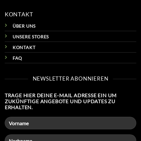
KONTAKT
ÜBER UNS
UNSERE STORES
KONTAKT
FAQ
NEWSLETTER ABONNIEREN
TRAGE HIER DEINE E-MAIL ADRESSE EIN UM
ZUKÜNFTIGE ANGEBOTE UND UPDATES ZU
ERHALTEN.