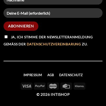
JA, ICH STIMME DER NEWSLETTERANMELDUNG
GEMÄSS DER
DATENSCHUTZVEREINBARUNG
ZU.
IMPRESSUM
AGB
DATENSCHUTZ
© 2026 INTISHOP