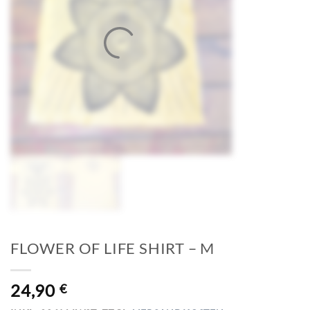
FLOWER OF LIFE SHIRT – M
24,90
€