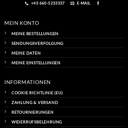
+43 660-5233337
E-MAIL
MEIN KONTO
MEINE BESTELLUNGEN
SENDUNGSVERFOLGUNG
MEINE DATEN
MEINE EINSTELLUNGEN
INFORMATIONEN
COOKIE RICHTLINIE (EU)
ZAHLUNG & VERSAND
RETOURNIERUNGEN
WIDERRUFSBELEHRUNG