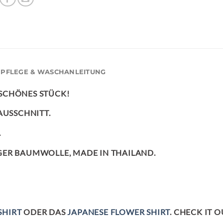
PFLEGE & WASCHANLEITUNG
SCHÖNES STÜCK!
AUSSCHNITT.
.
GER BAUMWOLLE, MADE IN THAILAND.
SHIRT
ODER DAS
JAPANESE FLOWER SHIRT
. CHECK IT O