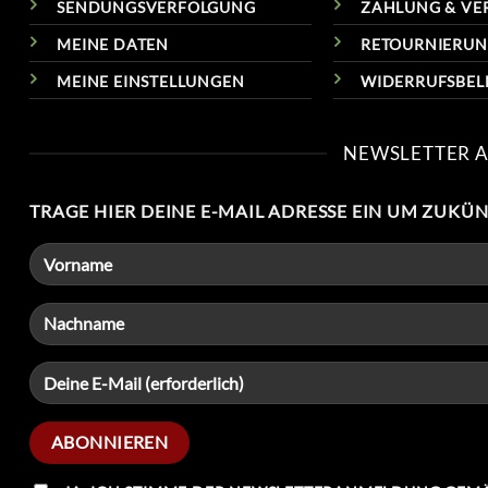
SENDUNGSVERFOLGUNG
ZAHLUNG & VE
MEINE DATEN
RETOURNIERU
MEINE EINSTELLUNGEN
WIDERRUFSBE
NEWSLETTER 
TRAGE HIER DEINE E-MAIL ADRESSE EIN UM ZUKÜ