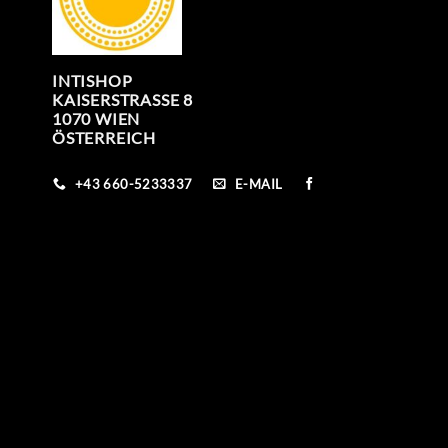
INTISHOP
KAISERSTRASSE 8
1070 WIEN
ÖSTERREICH
+43 660-5233337
E-MAIL