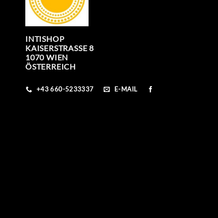
INTISHOP
KAISERSTRASSE 8
1070 WIEN
ÖSTERREICH
+43 660-5233337
E-MAIL