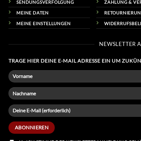
SENDUNGSVERFOLGUNG
ZAHLUNG & VE
MEINE DATEN
RETOURNIERU
MEINE EINSTELLUNGEN
WIDERRUFSBE
NEWSLETTER 
TRAGE HIER DEINE E-MAIL ADRESSE EIN UM ZUKÜ