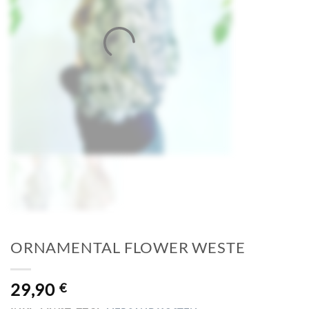
ORNAMENTAL FLOWER WESTE
29,90
€