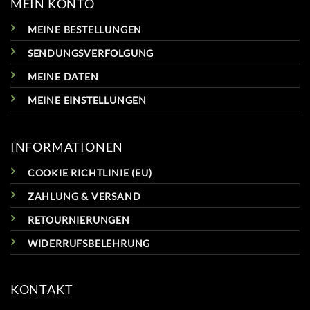
MEIN KONTO
MEINE BESTELLUNGEN
SENDUNGSVERFOLGUNG
MEINE DATEN
MEINE EINSTELLUNGEN
INFORMATIONEN
COOKIE RICHTLINIE (EU)
ZAHLUNG & VERSAND
RETOURNIERUNGEN
WIDERRUFSBELEHRUNG
KONTAKT