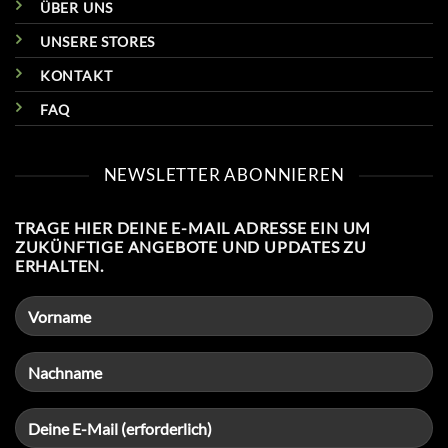
ÜBER UNS
UNSERE STORES
KONTAKT
FAQ
NEWSLETTER ABONNIEREN
TRAGE HIER DEINE E-MAIL ADRESSE EIN UM
ZUKÜNFTIGE ANGEBOTE UND UPDATES ZU
ERHALTEN.