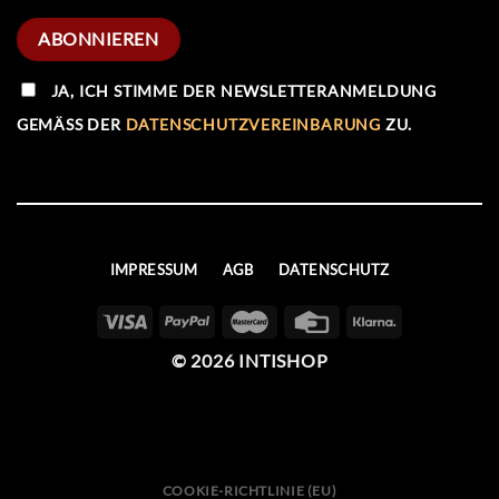
JA, ICH STIMME DER NEWSLETTERANMELDUNG
GEMÄSS DER
DATENSCHUTZVEREINBARUNG
ZU.
IMPRESSUM
AGB
DATENSCHUTZ
© 2026 INTISHOP
COOKIE-RICHTLINIE (EU)