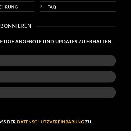
LEHRUNG
FAQ
ABONNIEREN
NFTIGE ANGEBOTE UND UPDATES ZU ERHALTEN.
SS DER
DATENSCHUTZVEREINBARUNG
ZU.