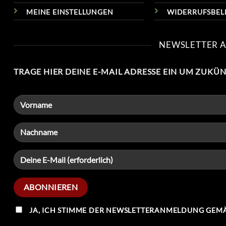
MEINE EINSTELLUNGEN
WIDERRUFSBE
NEWSLETTER 
TRAGE HIER DEINE E-MAIL ADRESSE EIN UM ZUKÜ
JA, ICH STIMME DER NEWSLETTERANMELDUNG GEMÄ