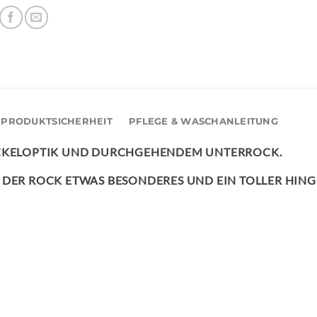
PRODUKTSICHERHEIT
PFLEGE & WASCHANLEITUNG
ICKELOPTIK UND DURCHGEHENDEM UNTERROCK.
 DER ROCK ETWAS BESONDERES UND EIN TOLLER HIN