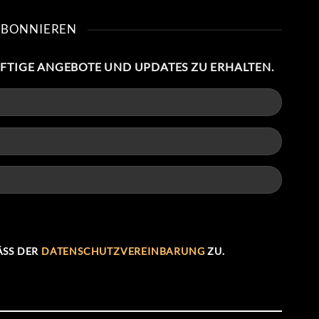
ABONNIEREN
NFTIGE ANGEBOTE UND UPDATES ZU ERHALTEN.
SS DER
DATENSCHUTZVEREINBARUNG
ZU.