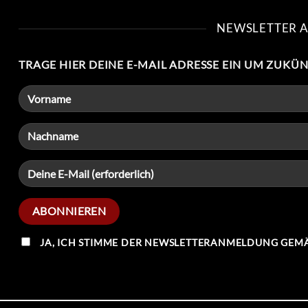
NEWSLETTER 
TRAGE HIER DEINE E-MAIL ADRESSE EIN UM ZUKÜ
JA, ICH STIMME DER NEWSLETTERANMELDUNG GEMÄ