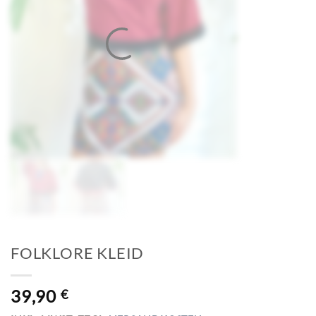
FOLKLORE KLEID
39,90
€