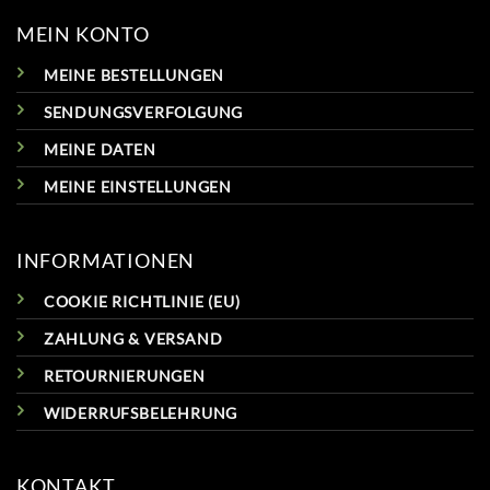
MEIN KONTO
MEINE BESTELLUNGEN
SENDUNGSVERFOLGUNG
MEINE DATEN
MEINE EINSTELLUNGEN
INFORMATIONEN
COOKIE RICHTLINIE (EU)
ZAHLUNG & VERSAND
RETOURNIERUNGEN
WIDERRUFSBELEHRUNG
KONTAKT