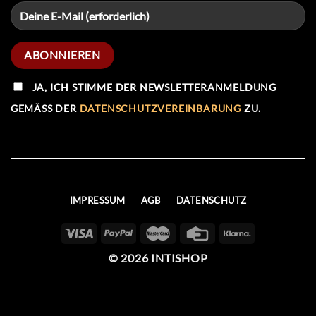
JA, ICH STIMME DER NEWSLETTERANMELDUNG
GEMÄSS DER
DATENSCHUTZVEREINBARUNG
ZU.
IMPRESSUM
AGB
DATENSCHUTZ
© 2026 INTISHOP