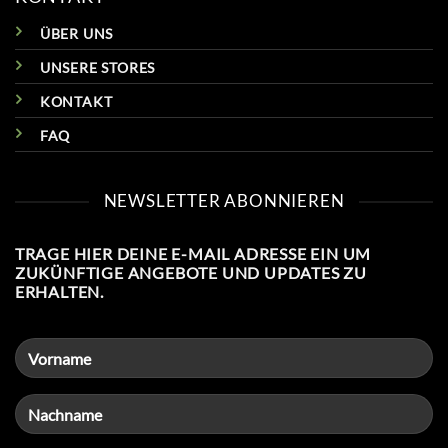
ÜBER UNS
UNSERE STORES
KONTAKT
FAQ
NEWSLETTER ABONNIEREN
TRAGE HIER DEINE E-MAIL ADRESSE EIN UM
ZUKÜNFTIGE ANGEBOTE UND UPDATES ZU
ERHALTEN.