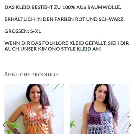
DAS KLEID BESTEHT ZU 100% AUS BAUMWOLLE.
ERHÄLTLICH IN DEN FARBEN ROT UND SCHWARZ.
GRÖSSEN: S-XL
WENN DIR DAS FOLKLORE KLEID GEFÄLLT, SIEH DIR
AUCH UNSER
KIMONO STYLE KLEID
AN!
ÄHNLICHE PRODUKTE