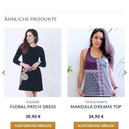
ÄHNLICHE PRODUKTE
KLEIDER
TOPS & SHIRTS
FLORAL PATCH DRESS
MANDALA DREAMS TOP
39,90
€
24,90
€
AUSFÜHRUNG WÄHLEN
AUSFÜHRUNG WÄHLEN