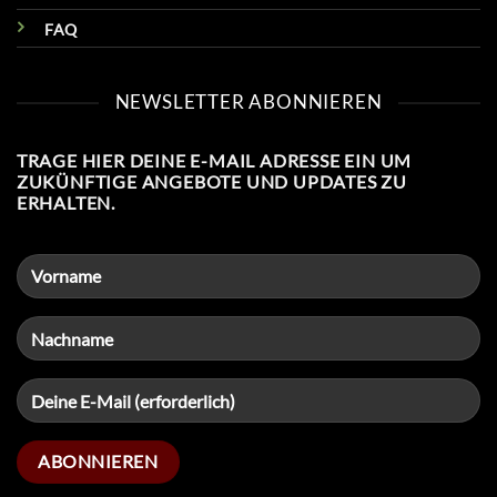
FAQ
NEWSLETTER ABONNIEREN
TRAGE HIER DEINE E-MAIL ADRESSE EIN UM
ZUKÜNFTIGE ANGEBOTE UND UPDATES ZU
ERHALTEN.