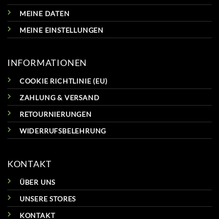
MEINE DATEN
MEINE EINSTELLUNGEN
INFORMATIONEN
COOKIE RICHTLINIE (EU)
ZAHLUNG & VERSAND
RETOURNIERUNGEN
WIDERRUFSBELEHRUNG
KONTAKT
ÜBER UNS
UNSERE STORES
KONTAKT