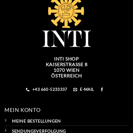
INTI SHOP
KAISERSTRASSE 8
1070 WIEN
ÖSTERREICH
+43 660-5233337
E-MAIL
MEIN KONTO
MEINE BESTELLUNGEN
SENDUNGSVERFOLGUNG