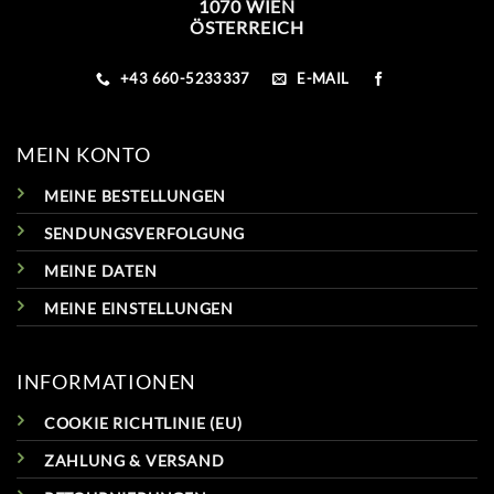
1070 WIEN
ÖSTERREICH
+43 660-5233337
E-MAIL
MEIN KONTO
MEINE BESTELLUNGEN
SENDUNGSVERFOLGUNG
MEINE DATEN
MEINE EINSTELLUNGEN
INFORMATIONEN
COOKIE RICHTLINIE (EU)
ZAHLUNG & VERSAND