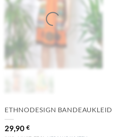
ETHNODESIGN BANDEAUKLEID
29,90
€