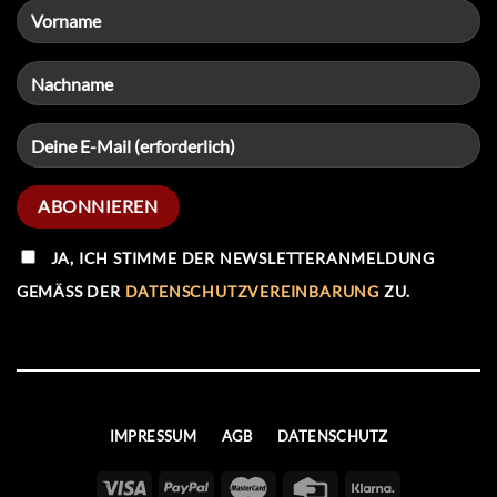
JA, ICH STIMME DER NEWSLETTERANMELDUNG
GEMÄSS DER
DATENSCHUTZVEREINBARUNG
ZU.
IMPRESSUM
AGB
DATENSCHUTZ