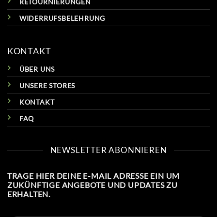
RETOURNIERUNGEN
WIDERRUFSBELEHRUNG
KONTAKT
ÜBER UNS
UNSERE STORES
KONTAKT
FAQ
NEWSLETTER ABONNIEREN
TRAGE HIER DEINE E-MAIL ADRESSE EIN UM
ZUKÜNFTIGE ANGEBOTE UND UPDATES ZU
ERHALTEN.