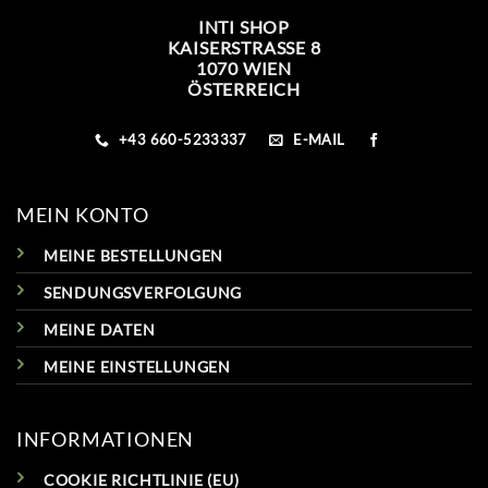
INTI SHOP
KAISERSTRASSE 8
1070 WIEN
ÖSTERREICH
+43 660-5233337
E-MAIL
MEIN KONTO
MEINE BESTELLUNGEN
SENDUNGSVERFOLGUNG
MEINE DATEN
MEINE EINSTELLUNGEN
INFORMATIONEN
COOKIE RICHTLINIE (EU)