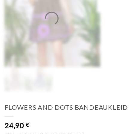
FLOWERS AND DOTS BANDEAUKLEID
24,90
€