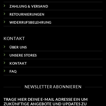
ZAHLUNG & VERSAND
RETOURNIERUNGEN
WIDERRUFSBELEHRUNG
KONTAKT
ÜBER UNS
UNSERE STORES
KONTAKT
FAQ
NEWSLETTER ABONNIEREN
TRAGE HIER DEINE E-MAIL ADRESSE EIN UM
ZUKÜNFTIGE ANGEBOTE UND UPDATES ZU