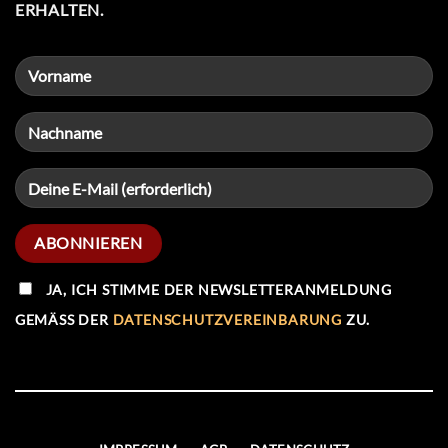
ERHALTEN.
JA, ICH STIMME DER NEWSLETTERANMELDUNG
GEMÄSS DER
DATENSCHUTZVEREINBARUNG
ZU.