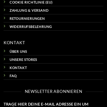
COOKIE RICHTLINIE (EU)
ZAHLUNG & VERSAND
RETOURNIERUNGEN
WIDERRUFSBELEHRUNG
KONTAKT
ÜBER UNS
UNSERE STORES
KONTAKT
FAQ
NEWSLETTER ABONNIEREN
TRAGE HIER DEINE E-MAIL ADRESSE EIN UM