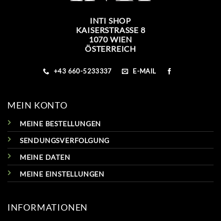
INTI SHOP
KAISERSTRASSE 8
1070 WIEN
ÖSTERREICH
+43 660-5233337
E-MAIL
MEIN KONTO
MEINE BESTELLUNGEN
SENDUNGSVERFOLGUNG
MEINE DATEN
MEINE EINSTELLUNGEN
INFORMATIONEN