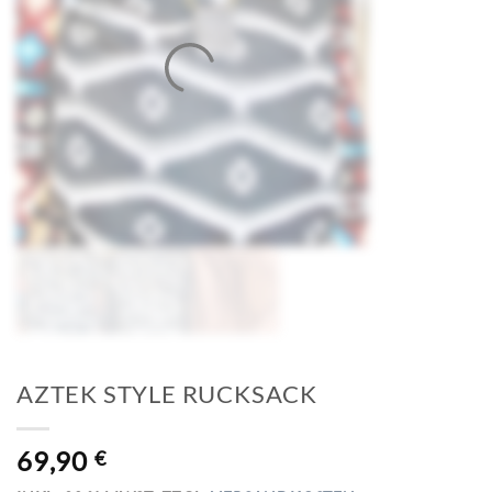
AZTEK STYLE RUCKSACK
69,90
€