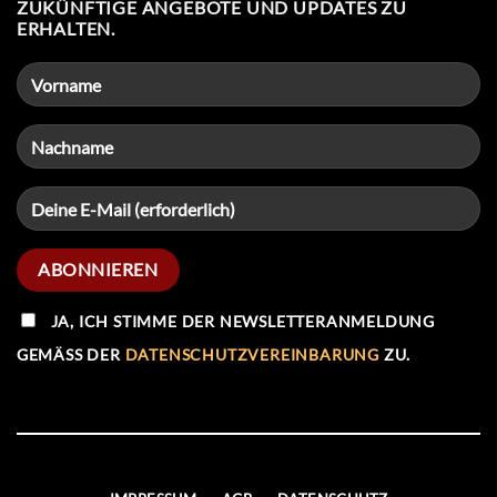
ZUKÜNFTIGE ANGEBOTE UND UPDATES ZU
ERHALTEN.
JA, ICH STIMME DER NEWSLETTERANMELDUNG
GEMÄSS DER
DATENSCHUTZVEREINBARUNG
ZU.