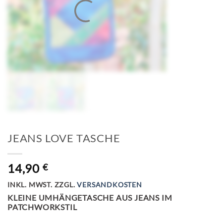
JEANS LOVE TASCHE
14,90
€
INKL. MWST.
ZZGL.
VERSANDKOSTEN
KLEINE UMHÄNGETASCHE AUS JEANS IM
PATCHWORKSTIL