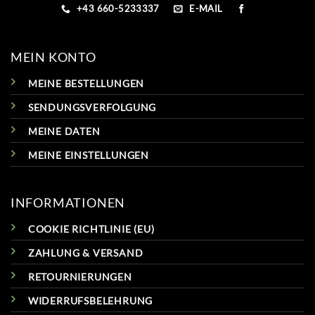
+43 660-5233337
E-MAIL
MEIN KONTO
MEINE BESTELLUNGEN
SENDUNGSVERFOLGUNG
MEINE DATEN
MEINE EINSTELLUNGEN
INFORMATIONEN
COOKIE RICHTLINIE (EU)
ZAHLUNG & VERSAND
RETOURNIERUNGEN
WIDERRUFSBELEHRUNG