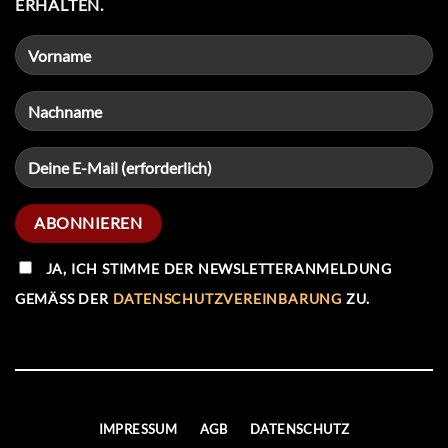
ERHALTEN.
JA, ICH STIMME DER NEWSLETTERANMELDUNG
GEMÄSS DER
DATENSCHUTZVEREINBARUNG
ZU.
IMPRESSUM
AGB
DATENSCHUTZ