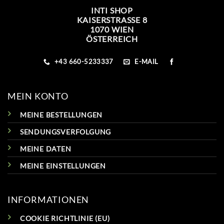
INTI SHOP
KAISERSTRASSE 8
1070 WIEN
ÖSTERREICH
+43 660-5233337
E-MAIL
MEIN KONTO
MEINE BESTELLUNGEN
SENDUNGSVERFOLGUNG
MEINE DATEN
MEINE EINSTELLUNGEN
INFORMATIONEN
COOKIE RICHTLINIE (EU)