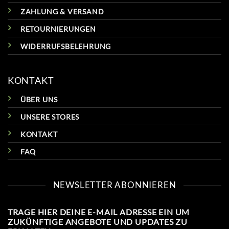
ZAHLUNG & VERSAND
RETOURNIERUNGEN
WIDERRUFSBELEHRUNG
KONTAKT
ÜBER UNS
UNSERE STORES
KONTAKT
FAQ
NEWSLETTER ABONNIEREN
TRAGE HIER DEINE E-MAIL ADRESSE EIN UM
ZUKÜNFTIGE ANGEBOTE UND UPDATES ZU