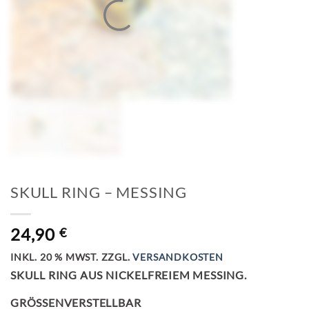
SKULL RING – MESSING
24,90
€
INKL. 20 % MWST.
ZZGL.
VERSANDKOSTEN
SKULL RING AUS NICKELFREIEM MESSING.
GRÖSSENVERSTELLBAR