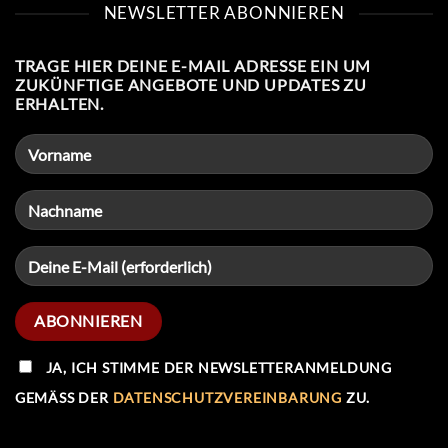
NEWSLETTER ABONNIEREN
TRAGE HIER DEINE E-MAIL ADRESSE EIN UM
ZUKÜNFTIGE ANGEBOTE UND UPDATES ZU
ERHALTEN.
JA, ICH STIMME DER NEWSLETTERANMELDUNG
GEMÄSS DER
DATENSCHUTZVEREINBARUNG
ZU.