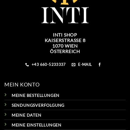
INTI SHOP
KAISERSTRASSE 8
1070 WIEN
ÖSTERREICH
+43 660-5233337
E-MAIL
MEIN KONTO
MEINE BESTELLUNGEN
SENDUNGSVERFOLGUNG
MEINE DATEN
MEINE EINSTELLUNGEN