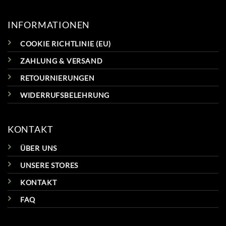
INFORMATIONEN
COOKIE RICHTLINIE (EU)
ZAHLUNG & VERSAND
RETOURNIERUNGEN
WIDERRUFSBELEHRUNG
KONTAKT
ÜBER UNS
UNSERE STORES
KONTAKT
FAQ