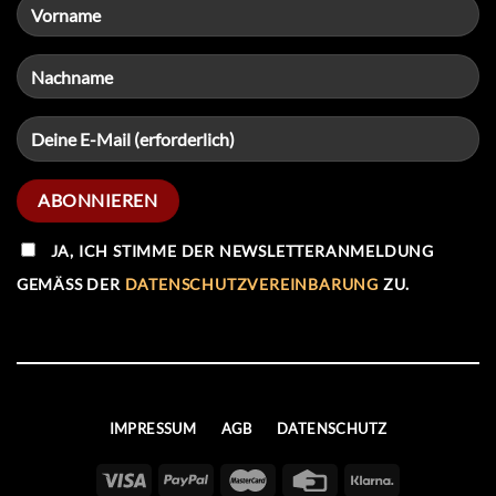
JA, ICH STIMME DER NEWSLETTERANMELDUNG
GEMÄSS DER
DATENSCHUTZVEREINBARUNG
ZU.
IMPRESSUM
AGB
DATENSCHUTZ