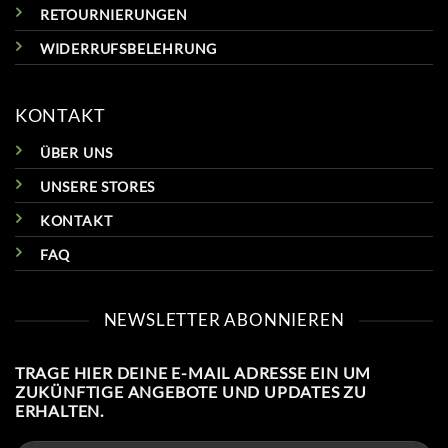
RETOURNIERUNGEN
WIDERRUFSBELEHRUNG
KONTAKT
ÜBER UNS
UNSERE STORES
KONTAKT
FAQ
NEWSLETTER ABONNIEREN
TRAGE HIER DEINE E-MAIL ADRESSE EIN UM
ZUKÜNFTIGE ANGEBOTE UND UPDATES ZU
ERHALTEN.