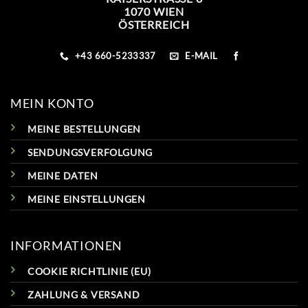
1070 WIEN
ÖSTERREICH
+43 660-5233337
E-MAIL
MEIN KONTO
MEINE BESTELLUNGEN
SENDUNGSVERFOLGUNG
MEINE DATEN
MEINE EINSTELLUNGEN
INFORMATIONEN
COOKIE RICHTLINIE (EU)
ZAHLUNG & VERSAND