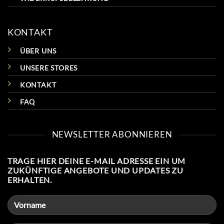
KONTAKT
ÜBER UNS
UNSERE STORES
KONTAKT
FAQ
NEWSLETTER ABONNIEREN
TRAGE HIER DEINE E-MAIL ADRESSE EIN UM
ZUKÜNFTIGE ANGEBOTE UND UPDATES ZU
ERHALTEN.