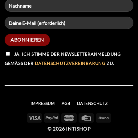
JA, ICH STIMME DER NEWSLETTERANMELDUNG
GEMÄSS DER
DATENSCHUTZVEREINBARUNG
ZU.
IMPRESSUM
AGB
DATENSCHUTZ
© 2026 INTISHOP