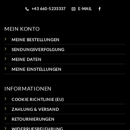
+43 660-5233337
E-MAIL
MEIN KONTO
MEINE BESTELLUNGEN
SENDUNGSVERFOLGUNG
MEINE DATEN
MEINE EINSTELLUNGEN
INFORMATIONEN
COOKIE RICHTLINIE (EU)
ZAHLUNG & VERSAND
RETOURNIERUNGEN
WIDERRUFSBELEHRUNG