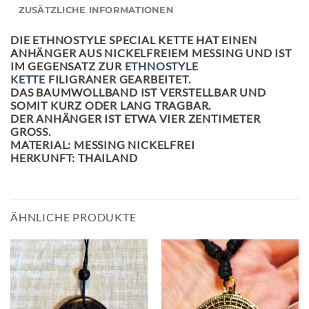
ZUSÄTZLICHE INFORMATIONEN
DIE
ETHNOSTYLE SPECIAL KETTE
HAT EINEN
ANHÄNGER AUS NICKELFREIEM MESSING UND IST
IM GEGENSATZ ZUR
ETHNOSTYLE
KETTE
FILIGRANER GEARBEITET.
DAS BAUMWOLLBAND IST VERSTELLBAR UND
SOMIT KURZ ODER LANG TRAGBAR.
DER ANHÄNGER IST ETWA VIER ZENTIMETER
GROSS.
MATERIAL: MESSING NICKELFREI
HERKUNFT: THAILAND
ÄHNLICHE PRODUKTE