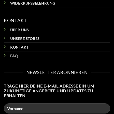
WIDERRUFSBELEHRUNG
KONTAKT
ÜBER UNS
UNSERE STORES
KONTAKT
FAQ
NEWSLETTER ABONNIEREN
TRAGE HIER DEINE E-MAIL ADRESSE EIN UM
ZUKÜNFTIGE ANGEBOTE UND UPDATES ZU
ERHALTEN.