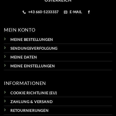
+43 660-5233337
E-MAIL
MEIN KONTO
MEINE BESTELLUNGEN
SENDUNGSVERFOLGUNG
MEINE DATEN
MEINE EINSTELLUNGEN
INFORMATIONEN
COOKIE RICHTLINIE (EU)
ZAHLUNG & VERSAND
RETOURNIERUNGEN