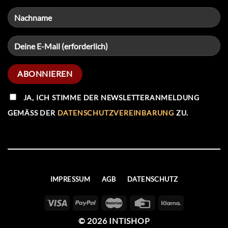
JA, ICH STIMME DER NEWSLETTERANMELDUNG
GEMÄSS DER
DATENSCHUTZVEREINBARUNG
ZU.
IMPRESSUM
AGB
DATENSCHUTZ
© 2026 INTISHOP