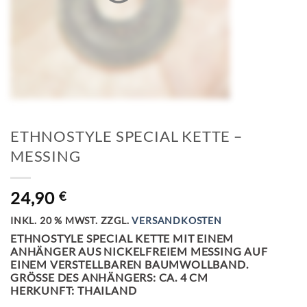
ETHNOSTYLE SPECIAL KETTE –
MESSING
24,90
€
INKL. 20 % MWST.
ZZGL.
VERSANDKOSTEN
ETHNOSTYLE SPECIAL KETTE MIT EINEM
ANHÄNGER AUS NICKELFREIEM MESSING AUF
EINEM VERSTELLBAREN BAUMWOLLBAND.
GRÖSSE DES ANHÄNGERS: CA. 4 CM
HERKUNFT: THAILAND