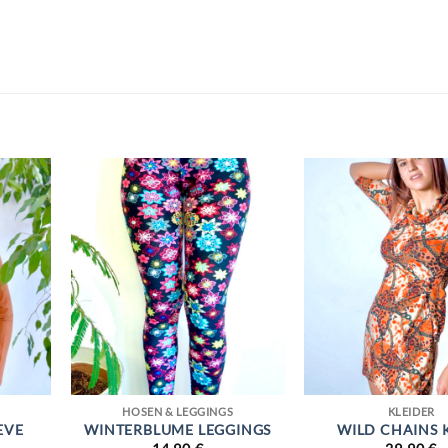
HOSEN & LEGGINGS
KLEIDER
EVE
WINTERBLUME LEGGINGS
WILD CHAINS 