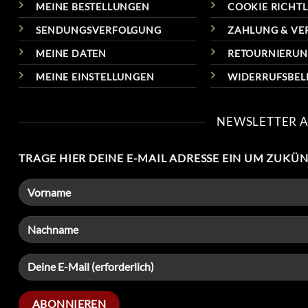
MEINE BESTELLUNGEN
COOKIE RICHTLI
SENDUNGSVERFOLGUNG
ZAHLUNG & VE
MEINE DATEN
RETOURNIERU
MEINE EINSTELLUNGEN
WIDERRUFSBE
NEWSLETTER 
TRAGE HIER DEINE E-MAIL ADRESSE EIN UM ZUKÜ