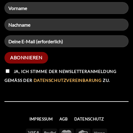
JA, ICH STIMME DER NEWSLETTERANMELDUNG
GEMÄSS DER
DATENSCHUTZVEREINBARUNG
ZU.
IMPRESSUM
AGB
DATENSCHUTZ