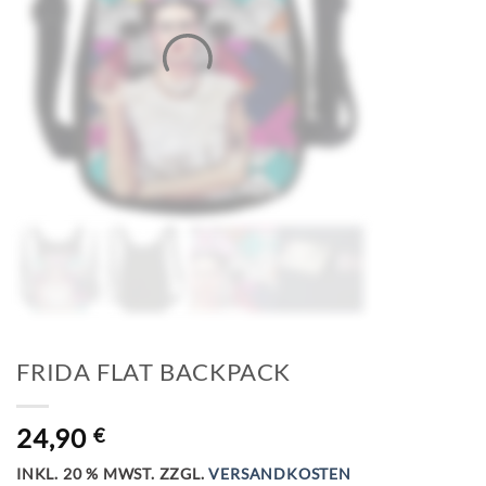
FRIDA FLAT BACKPACK
24,90
€
INKL. 20 % MWST.
ZZGL.
VERSANDKOSTEN