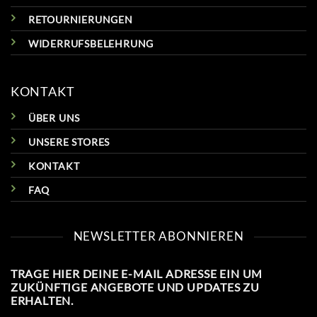
RETOURNIERUNGEN
WIDERRUFSBELEHRUNG
KONTAKT
ÜBER UNS
UNSERE STORES
KONTAKT
FAQ
NEWSLETTER ABONNIEREN
TRAGE HIER DEINE E-MAIL ADRESSE EIN UM
ZUKÜNFTIGE ANGEBOTE UND UPDATES ZU
ERHALTEN.