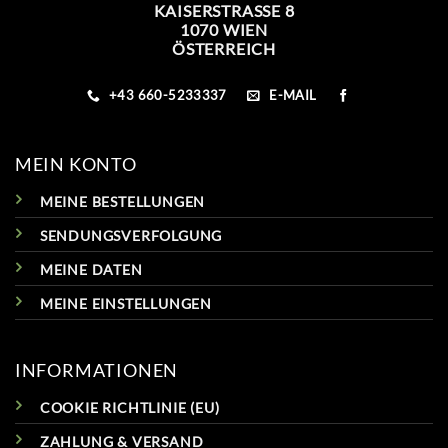
KAISERSTRASSE 8
1070 WIEN
ÖSTERREICH
+43 660-5233337
E-MAIL
MEIN KONTO
MEINE BESTELLUNGEN
SENDUNGSVERFOLGUNG
MEINE DATEN
MEINE EINSTELLUNGEN
INFORMATIONEN
COOKIE RICHTLINIE (EU)
ZAHLUNG & VERSAND