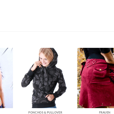
.
PONCHOS & PULLOVER
FRAUEN