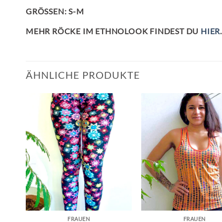
GRÖSSEN: S-M
MEHR RÖCKE IM ETHNOLOOK FINDEST DU
HIER
ÄHNLICHE PRODUKTE
FRAUEN
FRAUEN