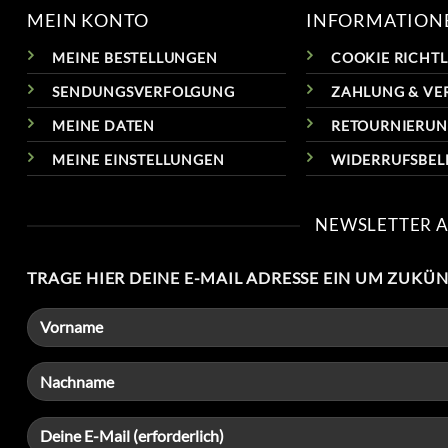
MEIN KONTO
INFORMATION
MEINE BESTELLUNGEN
COOKIE RICHTLI
SENDUNGSVERFOLGUNG
ZAHLUNG & VE
MEINE DATEN
RETOURNIERU
MEINE EINSTELLUNGEN
WIDERRUFSBE
NEWSLETTER 
TRAGE HIER DEINE E-MAIL ADRESSE EIN UM ZUKÜ